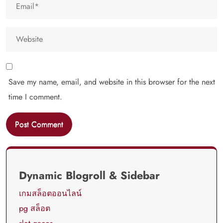
Save my name, email, and website in this browser for the next
time I comment.
Dynamic Blogroll & Sidebar
เกมสล็อตออนไลน์
pg สล็อต