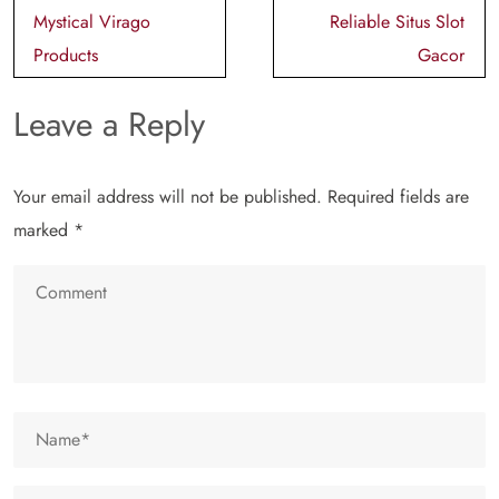
Mystical Virago
Reliable Situs Slot
Products
Gacor
Leave a Reply
Your email address will not be published.
Required fields are
marked
*