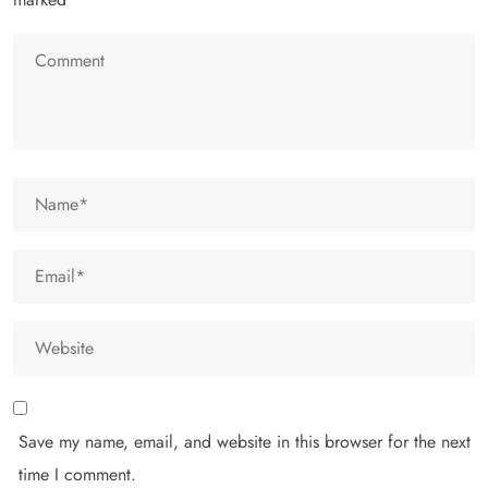
Save my name, email, and website in this browser for the next
time I comment.