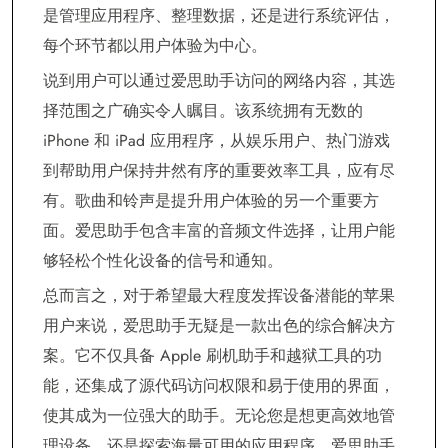
是管理应用程序、整理数据，还是进行系统评估，
每个环节都以用户体验为中心。
说到用户可以通过爱思助手访问的网络内容，其选
择范围之广确实令人瞩目。该系统拥有无数的
iPhone 和 iPad 应用程序，从娱乐用户、热门游戏
到帮助用户保持井然有序的重要效率工具，应有尽
有。歌曲和铃声是提升用户体验的另一个重要方
面。爱思助手包含丰富的音频文件选择，让用户能
够轻松个性化设备的信号和通知。
总而言之，对于希望最大程度发挥设备潜能的苹果
用户来说，爱思助手无疑是一款出色的综合解决方
案。它不仅具备 Apple 刷机助手和越狱工具的功
能，还集成了源代码访问权限和易于使用的界面，
使其成为一位强大的助手。无论您是想更高效地管
理设备，还是探索海量可用的应用程序，爱思助手