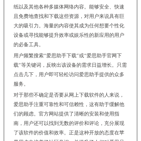
纸以及其他各种多媒体网络内容。能够安全、快速
且免费地查找和下载这些资源，对用户来说具有巨
大的吸引力。海量的内容使其成为任何想要个性化
设备或寻找能够提升效率或娱乐性的新应用的用户
的必备工具。
用户频繁搜索“爱思助手下载”或“爱思助手官网下
载”等关键词，反映出该设备的需求日益增长。只需
点击几下，用户即可轻松访问爱思助手提供的众多
服务。
对于那些不确定是否要从网上下载软件的人来说，
爱思助手注重可靠性和可信赖性，这有助于缓解他
们的顾虑。官方网站提供了清晰的安装和使用指
南，用户还可以找到无数的评价和评论，充分展现
了该软件的价值和效率。正是这种开放的态度在苹