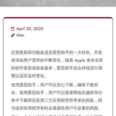
April 30, 2025
Alex
定期更新和功能改进是爱思助手的一大特色。开发
者深知用户需求的不断变化，随着 Apple 发布全新
的软件更新或设备版本，爱思助手也会持续进行调
整以适应这些变化。
使用爱思助手，用户可以安心下载，确保下载安
全。使用爱思助手，用户可以显著降低在越狱等任
务中下载和安装第三方应用程序所带来的风险，因
为这些应用程序有时会暴露给用户不必要的风险。