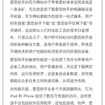
爱思助手的官方网站对于苹果爱好者来说简直就是
一座金矿。无论您是想下载爱思助手的电脑版还是
手机版，官方网站都能为您提供一站式服务。用户
经常搜索“爱思助手下载”或“爱思助手官网下载”等
关键词，这反映出人们对这款工具的需求日益增
长。只需点击几下，用户即可轻松访问爱思助手提
供的各种解决方案。其用户界面易于使用，即使是
不懂技术的用户也能轻松浏览并访问所需的设备。
爱思助手的极致性能进一步巩固了其作为苹果用户
必备工具的地位。用户普遍发现，无论是下载网页
内容、运行应用程序，还是备份设备数据，其性能
都能在众多任务之间快速切换，从而提升性能。
在性能方面，爱思助手在多个方面脱颖而出。它为
iPad 和 iPhone 提供了数百万资源的访问。这些资
源不仅包括软件应用程序，还包括游戏、铃声、壁