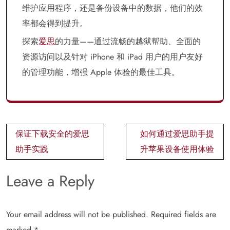
维护应用程序，还是备份设备中的数据，他们的效
率都会得到提升。
探索
爱思
的力量——通过流畅的越狱帮助、全面的
资源访问以及针对 iPhone 和 iPad 用户的用户友好
的管理功能，增强 Apple 体验的最佳工具。
Post
保证下载安全的爱思
如何通过爱思助手提
navigation
助手实践
升苹果设备使用体验
Leave a Reply
Your email address will not be published.
Required fields are
marked
*