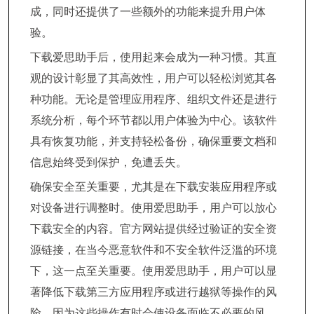
成，同时还提供了一些额外的功能来提升用户体
验。
下载爱思助手后，使用起来会成为一种习惯。其直
观的设计彰显了其高效性，用户可以轻松浏览其各
种功能。无论是管理应用程序、组织文件还是进行
系统分析，每个环节都以用户体验为中心。该软件
具有恢复功能，并支持轻松备份，确保重要文档和
信息始终受到保护，免遭丢失。
确保安全至关重要，尤其是在下载安装应用程序或
对设备进行调整时。使用爱思助手，用户可以放心
下载安全的内容。官方网站提供经过验证的安全资
源链接，在当今恶意软件和不安全软件泛滥的环境
下，这一点至关重要。使用爱思助手，用户可以显
著降低下载第三方应用程序或进行越狱等操作的风
险，因为这些操作有时会使设备面临不必要的风