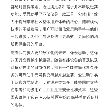
都绝对值得考虑。通过满足各种需求并不断改进其
功能，爱思助手已不仅仅是一款工具；它体现了致
力于提升苹果社区整体用户体验的决心。随着现代
技术的不断发展，用户可以相信爱思助手将与他们
一起进步，为他们与设备进行更高效、更愉悦的沟
通提供重要的平台。
随着我们步入更加数字化的未来，像爱思助手这样
的工具变得越来越重要。随着智能设备的普及以及
对移动技术的日益依赖，拥有一个能够简化复杂任
务的可靠助手无疑将变得越来越重要。爱思助手易
于从官方网站访问，资源种类繁多，能够同时支持
初学者和高级用户，并且注重安全性和效率，这些
因素确保了它在 Apple 社区中始终保持着值得信赖
的地位。