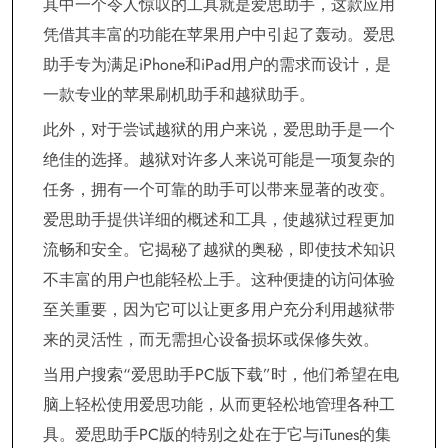
其中一个令人惊叹的工具就是爱思助手，这款应用
凭借其丰富的功能在苹果用户中引起了轰动。爱思
助手专为满足iPhone和iPad用户的需求而设计，是
一款专业的苹果刷机助手和越狱助手。
此外，对于尝试越狱的用户来说，爱思助手是一个
绝佳的选择。越狱对许多人来说可能是一项复杂的
任务，拥有一个可靠的助手可以带来显著的改变。
爱思助手提供详细的概述和工具，使越狱过程更加
流畅和安全。它揭秘了越狱的奥秘，即使技术知识
不丰富的用户也能轻松上手。这种便捷的访问体验
至关重要，因为它可以让更多用户充分利用越狱带
来的灵活性，而无需担心设备损坏或保修失效。
当用户搜索“爱思助手PC版下载”时，他们希望在电
脑上轻松使用爱思功能，从而更轻松地管理各种工
具。爱思助手PC版的特别之处在于它与iTunes的集