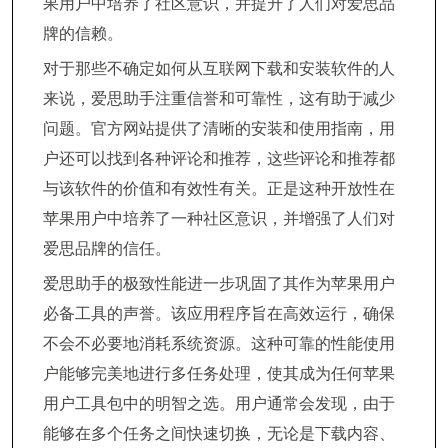
果用户中培养了社区意识，并提升了人们对爱思品
牌的信赖。
对于那些不确定如何从互联网下载和安装软件的人
来说，爱思助手注重信誉和可靠性，这有助于减少
问题。官方网站提供了清晰的安装和使用指南，用
户还可以找到各种评论和推荐，这些评论和推荐都
与该软件的价值和有效性有关。正是这种开放性在
苹果用户中培养了一种社区意识，并增强了人们对
爱思品牌的信任。
爱思助手的极致性能进一步巩固了其作为苹果用户
必备工具的声誉。该应用程序旨在高效运行，确保
不会不必要地消耗系统资源。这种可靠的性能使用
户能够完美地进行多任务处理，使其成为任何苹果
用户工具包中的明智之选。用户通常会发现，由于
能够在多个任务之间快速切换，无论是下载内容、