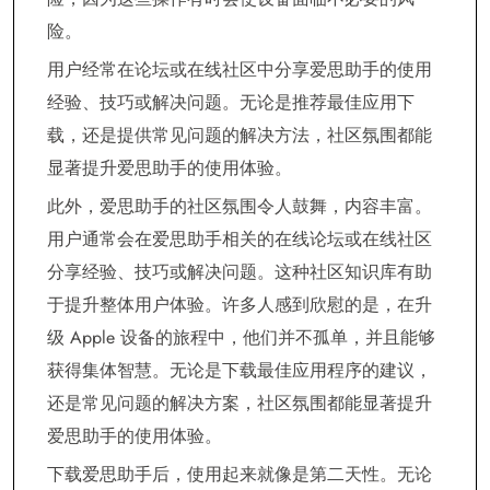
险。
用户经常在论坛或在线社区中分享爱思助手的使用
经验、技巧或解决问题。无论是推荐最佳应用下
载，还是提供常见问题的解决方法，社区氛围都能
显著提升爱思助手的使用体验。
此外，爱思助手的社区氛围令人鼓舞，内容丰富。
用户通常会在爱思助手相关的在线论坛或在线社区
分享经验、技巧或解决问题。这种社区知识库有助
于提升整体用户体验。许多人感到欣慰的是，在升
级 Apple 设备的旅程中，他们并不孤单，并且能够
获得集体智慧。无论是下载最佳应用程序的建议，
还是常见问题的解决方案，社区氛围都能显著提升
爱思助手的使用体验。
下载爱思助手后，使用起来就像是第二天性。无论