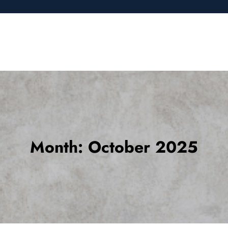
Month:
October 2025