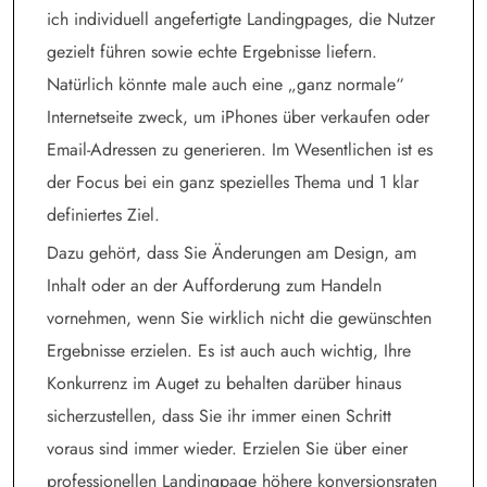
ich individuell angefertigte Landingpages, die Nutzer
gezielt führen sowie echte Ergebnisse liefern.
Natürlich könnte male auch eine „ganz normale“
Internetseite zweck, um iPhones über verkaufen oder
Email-Adressen zu generieren. Im Wesentlichen ist es
der Focus bei ein ganz spezielles Thema und 1 klar
definiertes Ziel.
Dazu gehört, dass Sie Änderungen am Design, am
Inhalt oder an der Aufforderung zum Handeln
vornehmen, wenn Sie wirklich nicht die gewünschten
Ergebnisse erzielen. Es ist auch auch wichtig, Ihre
Konkurrenz im Auget zu behalten darüber hinaus
sicherzustellen, dass Sie ihr immer einen Schritt
voraus sind immer wieder. Erzielen Sie über einer
professionellen Landingpage höhere konversionsraten