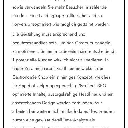
sowie verwandeln Sie mehr Besucher in zahlende
Kunden. Eine Landingpage sollte daher and so
konversionsoptimiert wie möglich gestaltet werden.
Die Gestaltung muss ansprechend und
benutzerfreundlich sein, um den Gast zum Handeln
zu motivieren. Schnelle Ladezeiten sind entscheidend,
1 potenzielle Kunden wirklich nicht zu verlieren. In
enger Zusammenarbeit via Ihnen entwickeln der
Gastronomie Shop ein stimmiges Konzept, welches
Ihr Angebot zielgruppengerecht präsentiert. SEO-
optimierte Inhalte, aussagekräftige Headlines und ein
ansprechendes Design werden verbunden. Wir
arbeiten bei weitem nicht einfach darauf los, sondern
nutzen eine gewisse detaillierte Analyse als