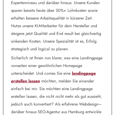
Expertenniveau und darüber hinaus. Unsere Kunden
sparen bereits heute über 50%+ Lohnkosten sowie
erhalten bessere Arbeitsqualität in kürzerer Zeit.
Nutze unsere KI-Mitarbeiter für dein Hersteller und
steigere jetzt Qualität und End result bei gleichzeitig
sinkenden Kosten. Unsere Spezialität ist es, Erfolg
strategisch und logical zu planen.
Sicherlich ist Ihnen nun klarer, was eine Landingpage
vonseiten einer gewöhnlichen Homepage
unterscheidet. Und comes Sie eine
landingpage
erstellen lassen
möchten, melden Sie einander
einfach bei mir. Sie möchten eine Landingpage
erstellen lassen, die nicht nicht mehr als gut aussieht,
jedoch auch konvertiert? Als erfahrene Webdesign–
darüber hinaus SEO-Agentur aus Hamburg entwickle