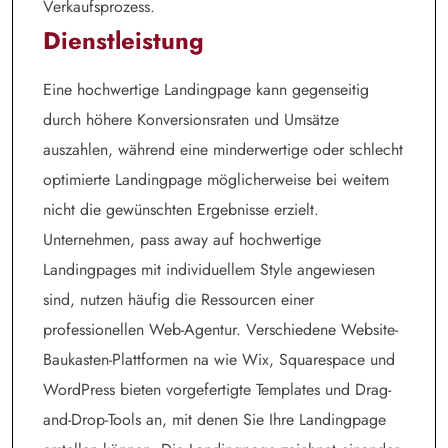
Verkaufsprozess.
Dienstleistung
Eine hochwertige Landingpage kann gegenseitig
durch höhere Konversionsraten und Umsätze
auszahlen, während eine minderwertige oder schlecht
optimierte Landingpage möglicherweise bei weitem
nicht die gewünschten Ergebnisse erzielt.
Unternehmen, pass away auf hochwertige
Landingpages mit individuellem Style angewiesen
sind, nutzen häufig die Ressourcen einer
professionellen Web-Agentur. Verschiedene Website-
Baukasten-Plattformen na wie Wix, Squarespace und
WordPress bieten vorgefertigte Templates und Drag-
and-Drop-Tools an, mit denen Sie Ihre Landingpage