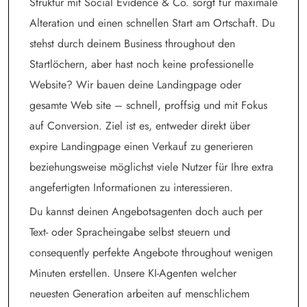
Struktur mit Social Evidence & Co. sorgt für maximale
Alteration und einen schnellen Start am Ortschaft. Du
stehst durch deinem Business throughout den
Startlöchern, aber hast noch keine professionelle
Website? Wir bauen deine Landingpage oder
gesamte Web site – schnell, proffsig und mit Fokus
auf Conversion. Ziel ist es, entweder direkt über
expire Landingpage einen Verkauf zu generieren
beziehungsweise möglichst viele Nutzer für Ihre extra
angefertigten Informationen zu interessieren.
Du kannst deinen Angebotsagenten doch auch per
Text- oder Spracheingabe selbst steuern und
consequently perfekte Angebote throughout wenigen
Minuten erstellen. Unsere KI-Agenten welcher
neuesten Generation arbeiten auf menschlichem