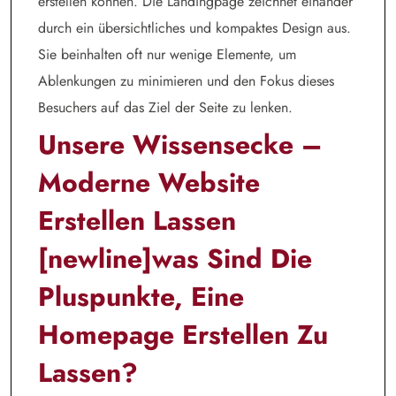
erstellen können. Die Landingpage zeichnet einander
durch ein übersichtliches und kompaktes Design aus.
Sie beinhalten oft nur wenige Elemente, um
Ablenkungen zu minimieren und den Fokus dieses
Besuchers auf das Ziel der Seite zu lenken.
Unsere Wissensecke –
Moderne Website
Erstellen Lassen
[newline]was Sind Die
Pluspunkte, Eine
Homepage Erstellen Zu
Lassen?