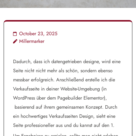
October 23, 2025
Millermarker
Dadurch, dass ich datengetrieben designe, wird eine
Seite nicht nicht mehr als schön, sondern ebenso
messbar erfolgreich. Anschließend erstelle ich die
Verkaufsseite in deiner Website-Umgebung (in
WordPress über dem Pagebuilder Elementor),
basierend auf ihrem gemeinsamen Konzept. Durch
ein hochwertiges Verkaufsseiten Design, sieht eine
Seite professioneller aus und du kannst auf den 1.
Um Ergebnisse zu erzielen, sollte man nicht erleben,