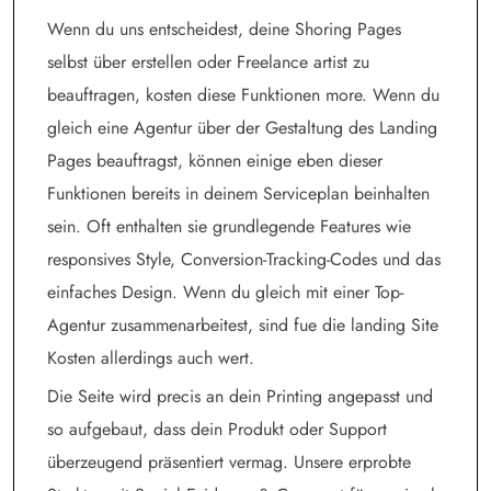
Wenn du uns entscheidest, deine Shoring Pages
selbst über erstellen oder Freelance artist zu
beauftragen, kosten diese Funktionen more. Wenn du
gleich eine Agentur über der Gestaltung des Landing
Pages beauftragst, können einige eben dieser
Funktionen bereits in deinem Serviceplan beinhalten
sein. Oft enthalten sie grundlegende Features wie
responsives Style, Conversion-Tracking-Codes und das
einfaches Design. Wenn du gleich mit einer Top-
Agentur zusammenarbeitest, sind fue die landing Site
Kosten allerdings auch wert.
Die Seite wird precis an dein Printing angepasst und
so aufgebaut, dass dein Produkt oder Support
überzeugend präsentiert vermag. Unsere erprobte