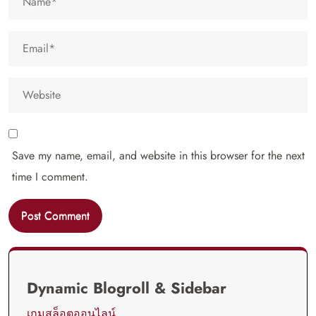
Save my name, email, and website in this browser for the next
time I comment.
Dynamic Blogroll & Sidebar
เกมสล็อตออนไลน์