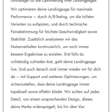
Grundlage für die Optimierung Ihrer Landingpages.
Wir optimieren deine Landingpage für maximale
Performance – durch A/B-Testing, um die tollsten
Varianten zu aufspüren, und durch technische
Feinabstimmung für höchste Geschwindigkeit sowie
Stabilität. Zusätzlich analysieren wir das
Nutzerverhalten kontinuierlich, um noch immer
bessere Ergebnisse zu erzielen. Erst falls du
vollständig zufrieden bist, geht deine Landingpage
live. Und auch danach sind immer wieder wir für dich
da – mit Support und weiteren Optimierungen, um
sicherzustellen, dass deine Landingpage immer
topaktuell sowie effektiv bleibt. Wir achten auf jedes
Detail, von einem ansprechenden Design, dieses
deine Marke widerspiegelt, bis hin über klar