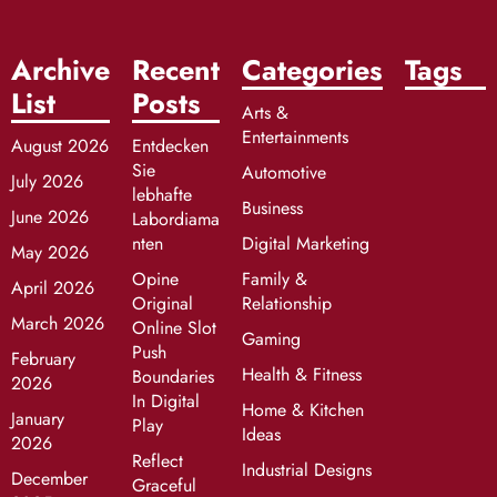
Archive
Recent
Categories
Tags
List
Posts
Arts &
Entertainments
August 2026
Entdecken
Sie
Automotive
July 2026
lebhafte
Business
June 2026
Labordiama
nten
Digital Marketing
May 2026
Opine
Family &
April 2026
Original
Relationship
March 2026
Online Slot
Gaming
Push
February
Health & Fitness
Boundaries
2026
In Digital
Home & Kitchen
January
Play
Ideas
2026
Reflect
Industrial Designs
December
Graceful