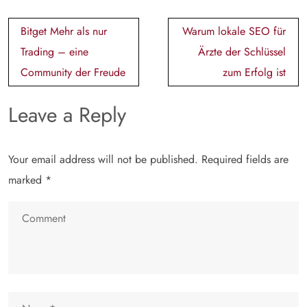
Post
Bitget Mehr als nur
Warum lokale SEO für
navigation
Trading – eine
Ärzte der Schlüssel
Community der Freude
zum Erfolg ist
Leave a Reply
Your email address will not be published.
Required fields are
marked
*