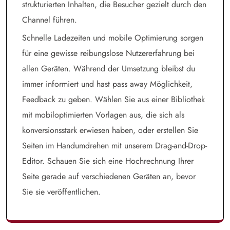
strukturierten Inhalten, die Besucher gezielt durch den
Channel führen.
Schnelle Ladezeiten und mobile Optimierung sorgen
für eine gewisse reibungslose Nutzererfahrung bei
allen Geräten. Während der Umsetzung bleibst du
immer informiert und hast pass away Möglichkeit,
Feedback zu geben. Wählen Sie aus einer Bibliothek
mit mobiloptimierten Vorlagen aus, die sich als
konversionsstark erwiesen haben, oder erstellen Sie
Seiten im Handumdrehen mit unserem Drag-and-Drop-
Editor. Schauen Sie sich eine Hochrechnung Ihrer
Seite gerade auf verschiedenen Geräten an, bevor
Sie sie veröffentlichen.