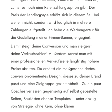
zumal es noch eine Ratenzahlungsoption gibt. Der
Preis der Landingpage erhöht sich in diesem Fall bei
weitem nicht, sondern wird lediglich in mehrere
Zahlungen aufgeteilt. Ich habe die Werbeagentur für
die Gestaltung meiner Firmen-Banner, engagiert.
Damit steigt deine Conversion und man steigerst
deine Verkaufszahlen! Außerdem kannst man mit
einer professionellen Verkaufsseite langfristig höhere
Preise abrufen. Du erhältst ein maßgeschneidertes,
conversion-orientiertes Design, dieses zu deiner Brand
passt und eine Zielgruppe gezielt abholt. Zu ein paar
Coaches verlassen gegenseitig auf selbst gebastelte
Seiten, Baukästen ebenso Templates – unter abzug
von Strategie, ohne Kern, ohne klaren