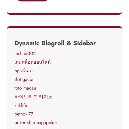
Dynamic Blogroll & Sidebar
techno002
เกมสล็อตออนไลน์
pg สล็อต
slot gacor
toto macau
하이브리드 카지노
klikfifa
bethoki77
poker chip nagapoker