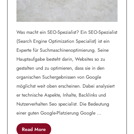
Was macht ein SEO-Spezialist? Ein SEO-Spezialist
(Search Engine Optimization Specialist) ist ein
Experte für Suchmaschinenoptimierung. Seine
Hauptaufgabe besteht darin, Websites so zu
gestalten und zu optimieren, dass sie in den
organischen Suchergebnissen von Google
möglichst weit oben erscheinen. Dabei analysiert
er technische Aspekte, Inhalte, Backlinks und
Nutzerverhalten Seo specialist. Die Bedeutung
einer guten Google-Platzierung Google …
Read More