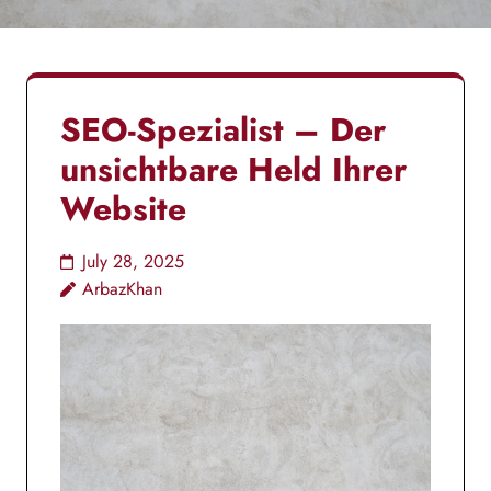
SEO-Spezialist – Der
unsichtbare Held Ihrer
Website
July 28, 2025
ArbazKhan