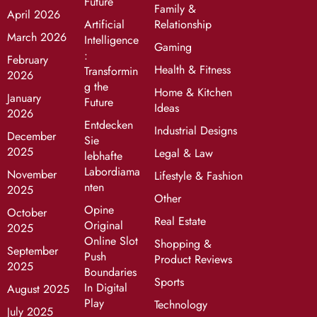
Future
Family &
April 2026
Artificial
Relationship
March 2026
Intelligence
Gaming
:
February
Health & Fitness
Transformin
2026
g the
Home & Kitchen
January
Future
Ideas
2026
Entdecken
Industrial Designs
December
Sie
2025
Legal & Law
lebhafte
Labordiama
November
Lifestyle & Fashion
nten
2025
Other
Opine
October
Real Estate
Original
2025
Online Slot
Shopping &
September
Push
Product Reviews
2025
Boundaries
Sports
In Digital
August 2025
Play
Technology
July 2025