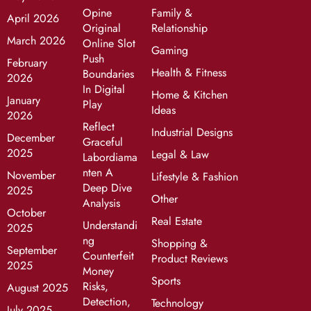
Opine
Family &
April 2026
Original
Relationship
March 2026
Online Slot
Gaming
Push
February
Health & Fitness
Boundaries
2026
In Digital
Home & Kitchen
January
Play
Ideas
2026
Reflect
Industrial Designs
December
Graceful
2025
Legal & Law
Labordiama
nten A
November
Lifestyle & Fashion
Deep Dive
2025
Other
Analysis
October
Real Estate
Understandi
2025
ng
Shopping &
September
Counterfeit
Product Reviews
2025
Money
Sports
Risks,
August 2025
Detection,
Technology
July 2025