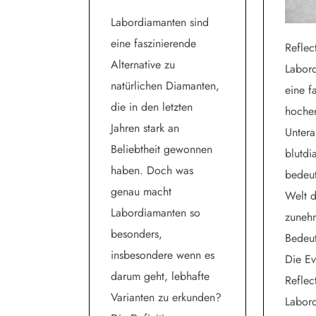
Labordiamanten sind
eine faszinierende
Reflec
Alternative zu
Labor
natürlichen Diamanten,
eine f
die in den letzten
hochen
Jahren stark an
Untera
Beliebtheit gewonnen
blutdi
haben. Doch was
bedeut
genau macht
Welt d
Labordiamanten so
zuneh
besonders,
Bedeu
insbesondere wenn es
Die Ev
darum geht, lebhafte
Reflec
Varianten zu erkunden?
Labor