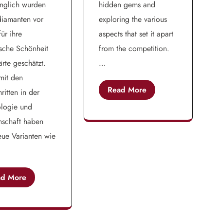
nglich wurden
hidden gems and
diamanten vor
exploring the various
für ihre
aspects that set it apart
ische Schönheit
from the competition.
rte geschätzt.
…
mit den
Read More
ritten in der
ologie und
nschaft haben
eue Varianten wie
ad More