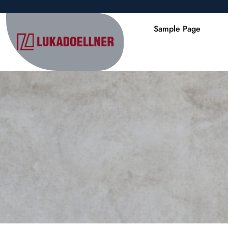
Skip
to
Sample Page
content
(Press
Enter)