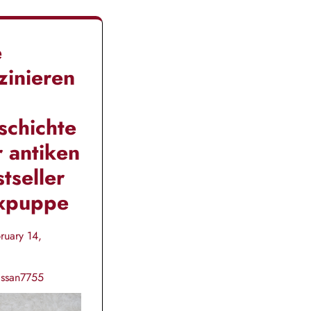
e
zinieren
schichte
 antiken
tseller
xpuppe
ruary 14,
assan7755