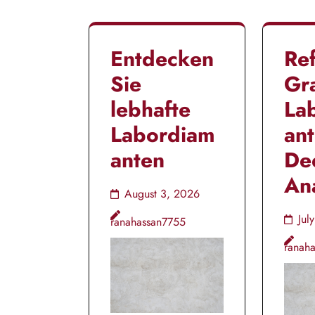
Entdecken
Ref
Sie
Gr
lebhafte
La
Labordiam
an
anten
De
Ana
August 3, 2026
Jul
ranahassan7755
ranah