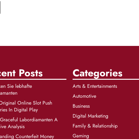
ent Posts
Categories
en Sie lebhafte
Arts & Entertainments
iamanten
Automotive
riginal Online Slot Push
Business
ies In Digital Play
Digital Marketing
 Graceful Labordiamanten A
Family & Relationship
ve Analysis
Gaming
anding Counterfeit Money