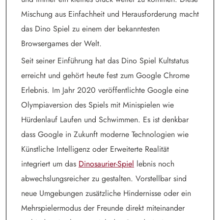
Mischung aus Einfachheit und Herausforderung macht
das Dino Spiel zu einem der bekanntesten
Browsergames der Welt.
Seit seiner Einführung hat das Dino Spiel Kultstatus
erreicht und gehört heute fest zum Google Chrome
Erlebnis. Im Jahr 2020 veröffentlichte Google eine
Olympiaversion des Spiels mit Minispielen wie
Hürdenlauf Laufen und Schwimmen. Es ist denkbar
dass Google in Zukunft moderne Technologien wie
Künstliche Intelligenz oder Erweiterte Realität
integriert um das
Dinosaurier-Spiel
lebnis noch
abwechslungsreicher zu gestalten. Vorstellbar sind
neue Umgebungen zusätzliche Hindernisse oder ein
Mehrspielermodus der Freunde direkt miteinander