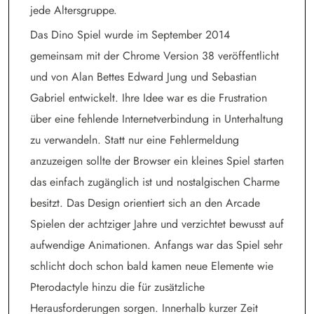
jede Altersgruppe.
Das Dino Spiel wurde im September 2014
gemeinsam mit der Chrome Version 38 veröffentlicht
und von Alan Bettes Edward Jung und Sebastian
Gabriel entwickelt. Ihre Idee war es die Frustration
über eine fehlende Internetverbindung in Unterhaltung
zu verwandeln. Statt nur eine Fehlermeldung
anzuzeigen sollte der Browser ein kleines Spiel starten
das einfach zugänglich ist und nostalgischen Charme
besitzt. Das Design orientiert sich an den Arcade
Spielen der achtziger Jahre und verzichtet bewusst auf
aufwendige Animationen. Anfangs war das Spiel sehr
schlicht doch schon bald kamen neue Elemente wie
Pterodactyle hinzu die für zusätzliche
Herausforderungen sorgen. Innerhalb kurzer Zeit