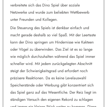
verbreitete sich das Dino Spiel über soziale
Netzwerke und wurde zum beliebten Wettbewerb
unter Freunden und Kollegen.
Die Steuerung des Spiels ist denkbar einfach und
macht gerade deshalb so viel Spaß. Mit der Leertaste
kann der Dino springen um Hindernisse wie Kakteen
oder Vögel zu überwinden. Das Ziel ist es so lange
wie möglich durchzuhalten während das Spiel immer
schneller wird. Mit jedem zurückgelegten Abschnitt
steigt der Schwierigkeitsgrad und erfordert noch
präzisere Reaktionen. Da es keine Levelauswahl
Speicherstände oder Werbung gibt konzentriert sich
das Spiel ganz auf das Wesentliche. Der Reiz liegt im
ständigen Versuch den eigenen Rekord zu schlagen
und immer ein kleines Stück weiter zu kommen. Diese