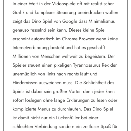
In einer Welt in der Videospiele oft mit realistischer
Grafik und komplexer Steuerung beeindrucken wollen
zeigt das Dino Spiel von Google dass Minimalismus
genauso fesselnd sein kann. Dieses kleine Spiel
erscheint automatisch im Chrome Browser wenn keine
Internetverbindung besteht und hat es geschafft
Millionen von Menschen weltweit zu begeistern. Der
Spieler steuert einen pixeligen Tyrannosaurus Rex der
unermüdlich von links nach rechts läuft und
Hindernissen ausweichen muss. Die Schlichtheit des
Spiels ist dabei sein größter Vorteil denn jeder kann
sofort loslegen ohne lange Erklärungen zu lesen oder
komplizierte Menüs zu durchlaufen. Das Dino Spiel
ist damit nicht nur ein Lückenfüller bei einer
schlechten Verbindung sondern ein zeitloser Spaß für