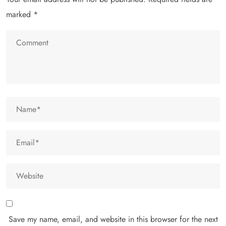
marked
*
Save my name, email, and website in this browser for the next