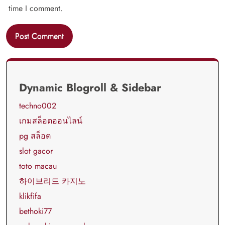
time I comment.
Dynamic Blogroll & Sidebar
techno002
เกมสล็อตออนไลน์
pg สล็อต
slot gacor
toto macau
하이브리드 카지노
klikfifa
bethoki77