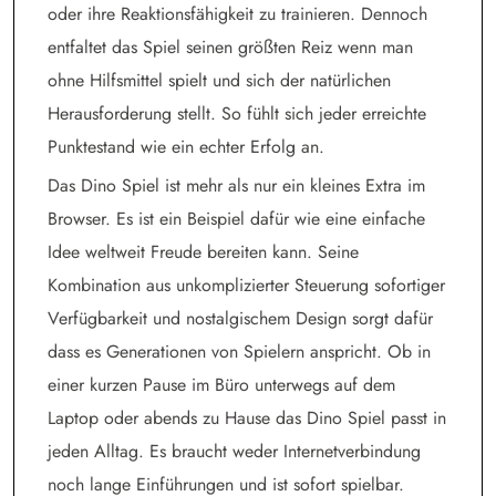
oder ihre Reaktionsfähigkeit zu trainieren. Dennoch
entfaltet das Spiel seinen größten Reiz wenn man
ohne Hilfsmittel spielt und sich der natürlichen
Herausforderung stellt. So fühlt sich jeder erreichte
Punktestand wie ein echter Erfolg an.
Das Dino Spiel ist mehr als nur ein kleines Extra im
Browser. Es ist ein Beispiel dafür wie eine einfache
Idee weltweit Freude bereiten kann. Seine
Kombination aus unkomplizierter Steuerung sofortiger
Verfügbarkeit und nostalgischem Design sorgt dafür
dass es Generationen von Spielern anspricht. Ob in
einer kurzen Pause im Büro unterwegs auf dem
Laptop oder abends zu Hause das Dino Spiel passt in
jeden Alltag. Es braucht weder Internetverbindung
noch lange Einführungen und ist sofort spielbar.