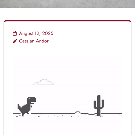
August 12, 2025
Cassian Andor