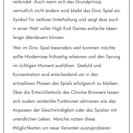
verbindet. Auch wenn sich das Grundprinzip
vermutlich nicht ändern wird bleibt das Dino Spiel ein
Symbol für zeitlose Unterhaltung und zeigt dass auch
in einer Welt voller High End Games einfache Ideen
lange überdauern können.
Wer im Dino Spiel besonders weit kommen möchte
sollte Hindernisse frühzeitig erkennen und den Sprung
im richtigen Moment ausführen. Geduld und
Konzentration sind entscheidend um in den
schnelleren Phasen des Spiels erfolgreich zu bleiben.
Über die Entwicklertools des Chrome Browsers lassen
sich zudem versteckte Funktionen aktivieren wie das
Anpassen der Geschwindigkeit oder das Spielen mit
unendlichen Leben. Manche nutzen diese
Möglichkeiten um neue Varianten auszuprobieren