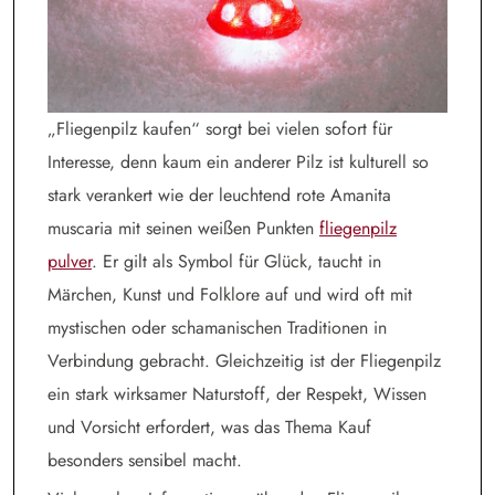
„Fliegenpilz kaufen“ sorgt bei vielen sofort für
Interesse, denn kaum ein anderer Pilz ist kulturell so
stark verankert wie der leuchtend rote Amanita
muscaria mit seinen weißen Punkten
fliegenpilz
pulver
. Er gilt als Symbol für Glück, taucht in
Märchen, Kunst und Folklore auf und wird oft mit
mystischen oder schamanischen Traditionen in
Verbindung gebracht. Gleichzeitig ist der Fliegenpilz
ein stark wirksamer Naturstoff, der Respekt, Wissen
und Vorsicht erfordert, was das Thema Kauf
besonders sensibel macht.