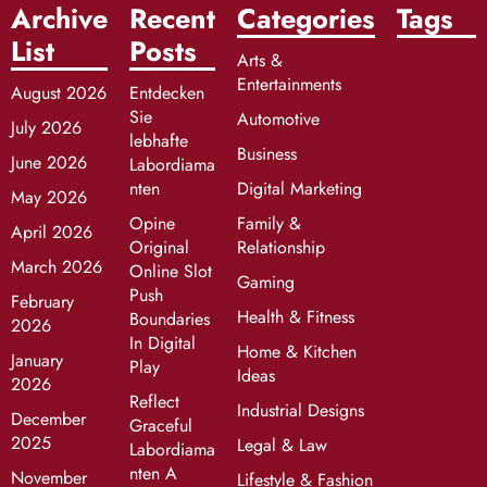
Archive
Recent
Categories
Tags
List
Posts
Arts &
Entertainments
August 2026
Entdecken
Sie
Automotive
July 2026
lebhafte
Business
June 2026
Labordiama
nten
Digital Marketing
May 2026
Opine
Family &
April 2026
Original
Relationship
March 2026
Online Slot
Gaming
Push
February
Health & Fitness
Boundaries
2026
In Digital
Home & Kitchen
January
Play
Ideas
2026
Reflect
Industrial Designs
December
Graceful
2025
Legal & Law
Labordiama
nten A
November
Lifestyle & Fashion