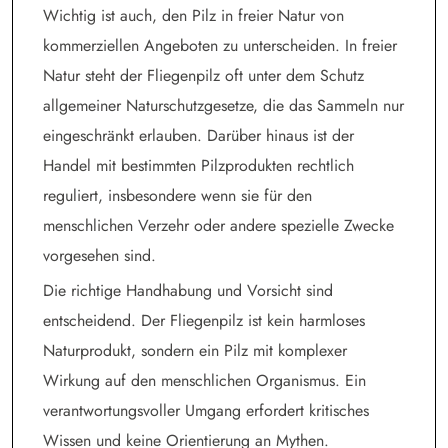
Wichtig ist auch, den Pilz in freier Natur von
kommerziellen Angeboten zu unterscheiden. In freier
Natur steht der Fliegenpilz oft unter dem Schutz
allgemeiner Naturschutzgesetze, die das Sammeln nur
eingeschränkt erlauben. Darüber hinaus ist der
Handel mit bestimmten Pilzprodukten rechtlich
reguliert, insbesondere wenn sie für den
menschlichen Verzehr oder andere spezielle Zwecke
vorgesehen sind.
Die richtige Handhabung und Vorsicht sind
entscheidend. Der Fliegenpilz ist kein harmloses
Naturprodukt, sondern ein Pilz mit komplexer
Wirkung auf den menschlichen Organismus. Ein
verantwortungsvoller Umgang erfordert kritisches
Wissen und keine Orientierung an Mythen.