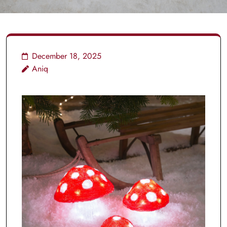
December 18, 2025
Aniq