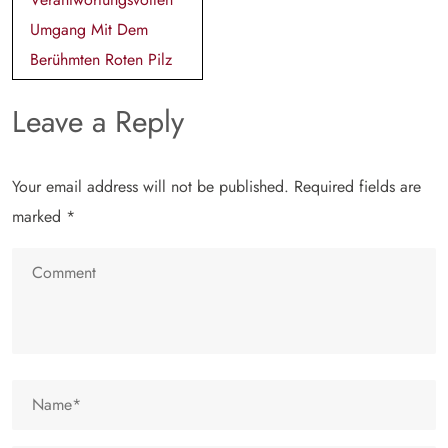
Umgang Mit Dem
Berühmten Roten Pilz
Leave a Reply
Your email address will not be published.
Required fields are
marked
*