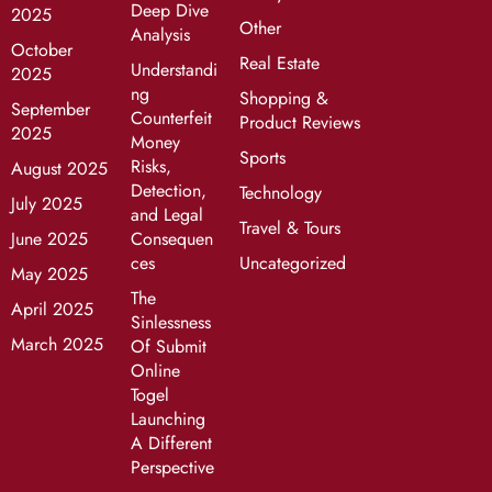
Deep Dive
2025
Other
Analysis
October
Real Estate
Understandi
2025
ng
Shopping &
September
Counterfeit
Product Reviews
2025
Money
Sports
Risks,
August 2025
Detection,
Technology
July 2025
and Legal
Travel & Tours
June 2025
Consequen
ces
Uncategorized
May 2025
The
April 2025
Sinlessness
March 2025
Of Submit
Online
Togel
Launching
A Different
Perspective