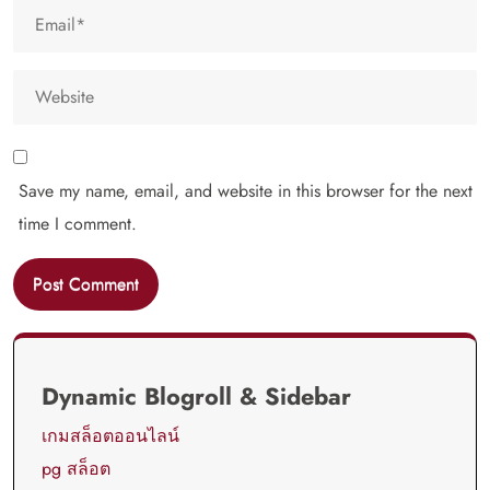
Save my name, email, and website in this browser for the next
time I comment.
Dynamic Blogroll & Sidebar
เกมสล็อตออนไลน์
pg สล็อต