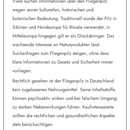
Viele suchen Informationen über den Fliegenpilz
wegen seiner kulturellen, historischen und
botanischen Bedeutung. Traditionell wurde der Pilz in
Sibirien und Nordeuropa für Rituale verwendet, in
Mitteleuropa hingegen gilt er als Glücksbringer. Das
wachsende Interesse an Naturprodukten lässt
Suchanfragen zum Fliegenpilz steigen, ohne dass
klare Informationen zu Gesetz und Sicherheit immer
vorliegen.
Rechtlich gesehen ist der Fliegenpilz in Deutschland
kein zugelassenes Nahrungsmittel. Seine Inhaltsstoffe
können psychoaktiv wirken und bei falschem Umgang
zu starken Nebenwirkungen führen. Kaufinteressierte
sollten die rechtlichen und gesundheitlichen Aspekte
stets berücksichtigen.