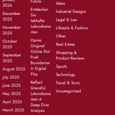
Future
Ideas
2026
Entdecken
Industrial Designs
December
Sie
2025
Legal & Law
lebhafte
Labordiama
November
Lifestyle & Fashion
nten
2025
Other
Opine
October
Real Estate
Original
2025
Online Slot
Shopping &
September
Push
Product Reviews
2025
Boundaries
Sports
In Digital
August 2025
Play
Technology
July 2025
Reflect
Travel & Tours
June 2025
Graceful
Uncategorized
May 2025
Labordiama
nten A
April 2025
Deep Dive
March 2025
Analysis