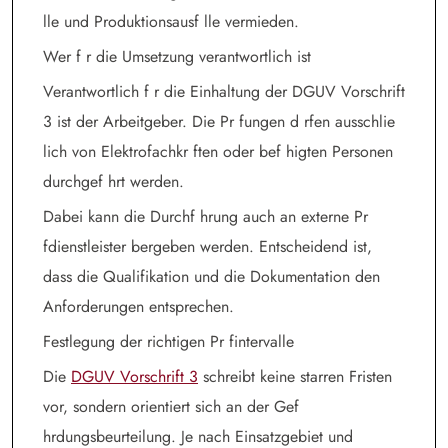
lle und Produktionsausf lle vermieden.
Wer f r die Umsetzung verantwortlich ist
Verantwortlich f r die Einhaltung der DGUV Vorschrift
3 ist der Arbeitgeber. Die Pr fungen d rfen ausschlie
lich von Elektrofachkr ften oder bef higten Personen
durchgef hrt werden.
Dabei kann die Durchf hrung auch an externe Pr
fdienstleister bergeben werden. Entscheidend ist,
dass die Qualifikation und die Dokumentation den
Anforderungen entsprechen.
Festlegung der richtigen Pr fintervalle
Die
DGUV Vorschrift 3
schreibt keine starren Fristen
vor, sondern orientiert sich an der Gef
hrdungsbeurteilung. Je nach Einsatzgebiet und