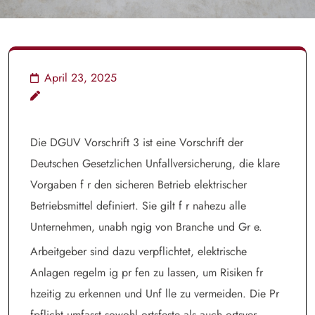
April 23, 2025
Die DGUV Vorschrift 3 ist eine Vorschrift der
Deutschen Gesetzlichen Unfallversicherung, die klare
Vorgaben f r den sicheren Betrieb elektrischer
Betriebsmittel definiert. Sie gilt f r nahezu alle
Unternehmen, unabh ngig von Branche und Gr e.
Arbeitgeber sind dazu verpflichtet, elektrische
Anlagen regelm ig pr fen zu lassen, um Risiken fr
hzeitig zu erkennen und Unf lle zu vermeiden. Die Pr
fpflicht umfasst sowohl ortsfeste als auch ortsver