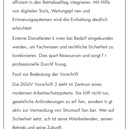
effizient in den Betriebsalltag integrieren. Mit Hilfe
von digitalen Tools, Wartungspl nen und
Erinnerungssystemen wird die Einhaltung deutlich
erleichtert.
Externe Dienstleister k nnen bei Bedarf eingebunden
werden, um Fachwissen und rechtliche Sicherheit zu
kombinieren. Dies spart Ressourcen und sorgt f r
professionelle Durchf hrung.
Fazit zur Bedeutung der Vorschrift
Die DGUV Vorschrift 3 steht im Zentrum eines
modernen Arbeitsschutzsystems. Sie hilft nicht nur,
gesetzliche Anforderungen zu erf llen, sondern tr gt
aktiv zur Vermeidung von Stromunf llen bei. Wer auf
Sicherheit setzt, sch tzt seine Mitarbeitenden, seinen
Betrieb und seine Zukunft.