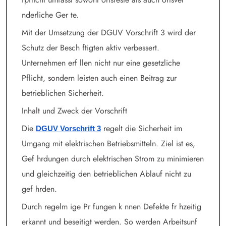
nderliche Ger te.
Mit der Umsetzung der DGUV Vorschrift 3 wird der
Schutz der Besch ftigten aktiv verbessert.
Unternehmen erf llen nicht nur eine gesetzliche
Pflicht, sondern leisten auch einen Beitrag zur
betrieblichen Sicherheit.
Inhalt und Zweck der Vorschrift
Die
regelt die Sicherheit im
DGUV Vorschrift 3
Umgang mit elektrischen Betriebsmitteln. Ziel ist es,
Gef hrdungen durch elektrischen Strom zu minimieren
und gleichzeitig den betrieblichen Ablauf nicht zu
gef hrden.
Durch regelm ige Pr fungen k nnen Defekte fr hzeitig
erkannt und beseitigt werden. So werden Arbeitsunf