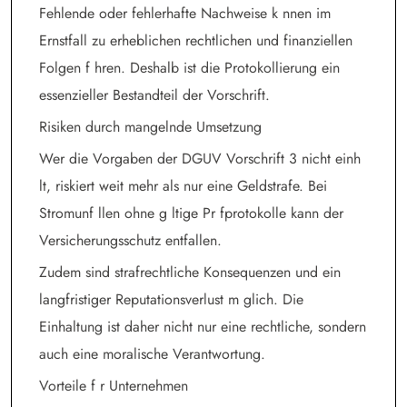
Fehlende oder fehlerhafte Nachweise k nnen im
Ernstfall zu erheblichen rechtlichen und finanziellen
Folgen f hren. Deshalb ist die Protokollierung ein
essenzieller Bestandteil der Vorschrift.
Risiken durch mangelnde Umsetzung
Wer die Vorgaben der DGUV Vorschrift 3 nicht einh
lt, riskiert weit mehr als nur eine Geldstrafe. Bei
Stromunf llen ohne g ltige Pr fprotokolle kann der
Versicherungsschutz entfallen.
Zudem sind strafrechtliche Konsequenzen und ein
langfristiger Reputationsverlust m glich. Die
Einhaltung ist daher nicht nur eine rechtliche, sondern
auch eine moralische Verantwortung.
Vorteile f r Unternehmen