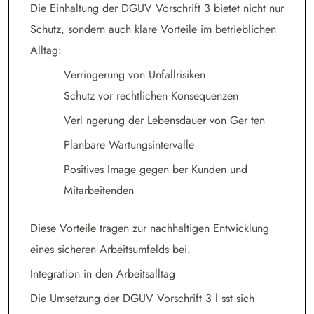
Die Einhaltung der DGUV Vorschrift 3 bietet nicht nur
Schutz, sondern auch klare Vorteile im betrieblichen
Alltag:
Verringerung von Unfallrisiken
Schutz vor rechtlichen Konsequenzen
Verl ngerung der Lebensdauer von Ger ten
Planbare Wartungsintervalle
Positives Image gegen ber Kunden und
Mitarbeitenden
Diese Vorteile tragen zur nachhaltigen Entwicklung
eines sicheren Arbeitsumfelds bei.
Integration in den Arbeitsalltag
Die Umsetzung der DGUV Vorschrift 3 l sst sich