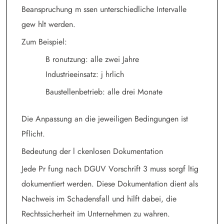
Beanspruchung m ssen unterschiedliche Intervalle
gew hlt werden.
Zum Beispiel:
B ronutzung: alle zwei Jahre
Industrieeinsatz: j hrlich
Baustellenbetrieb: alle drei Monate
Die Anpassung an die jeweiligen Bedingungen ist
Pflicht.
Bedeutung der l ckenlosen Dokumentation
Jede Pr fung nach DGUV Vorschrift 3 muss sorgf ltig
dokumentiert werden. Diese Dokumentation dient als
Nachweis im Schadensfall und hilft dabei, die
Rechtssicherheit im Unternehmen zu wahren.