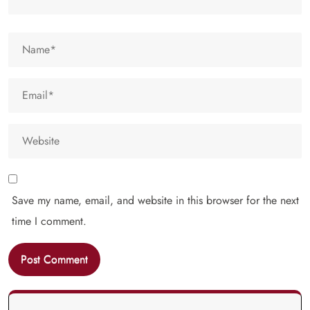
Save my name, email, and website in this browser for the next
time I comment.