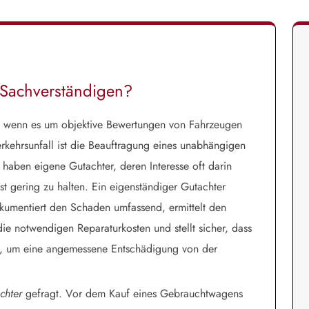
-Sachverständigen?
r, wenn es um objektive Bewertungen von Fahrzeugen
kehrsunfall ist die Beauftragung eines unabhängigen
haben eigene Gutachter, deren Interesse oft darin
hst gering zu halten. Ein eigenständiger Gutachter
okumentiert den Schaden umfassend, ermittelt den
ie notwendigen Reparaturkosten und stellt sicher, dass
ell, um eine angemessene Entschädigung von der
chter
gefragt. Vor dem Kauf eines Gebrauchtwagens