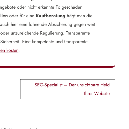
angebote oder nicht erkannte Folgeschäden
llen
oder für eine
Kaufberatung
trägt man die
n auch hier eine lohnende Absicherung gegen weit
 oder unzureichende Regulierung. Transparente
Sicherheit. Eine kompetente und transparente
ten kosten
.
SEO-Spezialist – Der unsichtbare Held
Ihrer Website