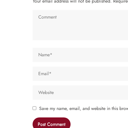
Your email address will not be published.
Require
Save my name, email, and website in this brow