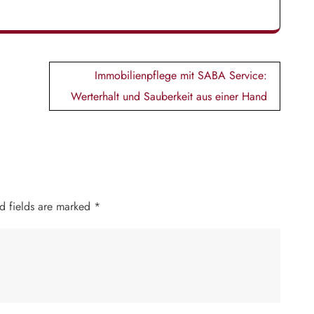
Immobilienpflege mit SABA Service:
Werterhalt und Sauberkeit aus einer Hand
d fields are marked
*