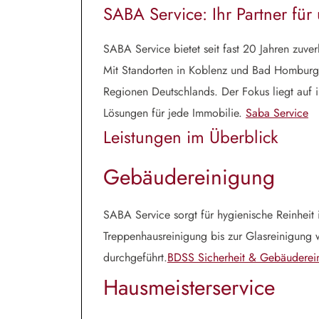
SABA Service: Ihr Partner fü
SABA Service bietet seit fast 20 Jahren zuver
Mit Standorten in Koblenz und Bad Homburg
Regionen Deutschlands. Der Fokus liegt auf 
Lösungen für jede Immobilie.
Saba Service
Leistungen im Überblick
Gebäudereinigung
SABA Service sorgt für hygienische Reinheit 
Treppenhausreinigung bis zur Glasreinigung w
durchgeführt.
BDSS Sicherheit & Gebäuderei
Hausmeisterservice