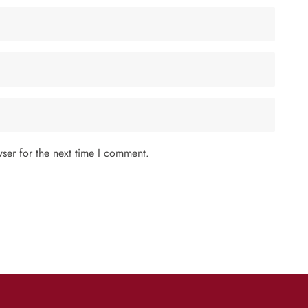
ser for the next time I comment.