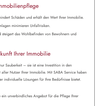
Immobilienpflege
indert Schäden und erhält den Wert Ihrer Immobilie.
lagen minimieren Unfallrisiken.
ld steigert das Wohlbefinden von Bewohnern und
ukunft Ihrer Immobilie
ur Sauberkeit – sie ist eine Investition in den
it aller Nutzer Ihrer Immobilie. Mit SABA Service haben
er individuelle Lösungen für Ihre Bedürfnisse bietet.
 ein unverbindliches Angebot für die Pflege Ihrer