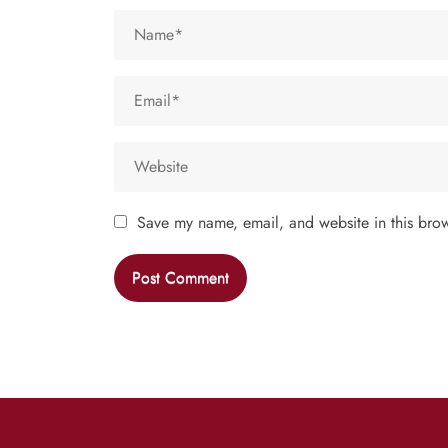
Save my name, email, and website in this brow