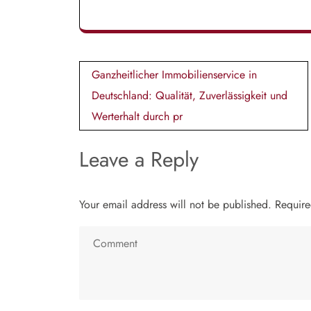
Post
Ganzheitlicher Immobilienservice in
navigation
Deutschland: Qualität, Zuverlässigkeit und
Werterhalt durch pr
Leave a Reply
Your email address will not be published.
Require