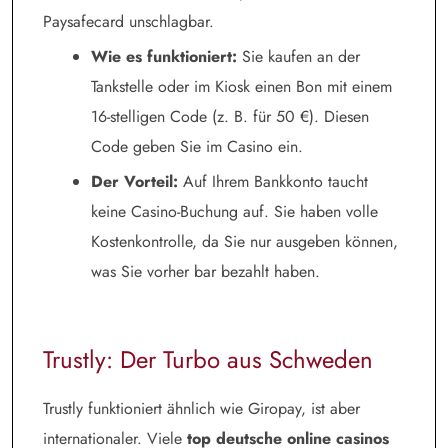
Paysafecard unschlagbar.
Wie es funktioniert:
Sie kaufen an der
Tankstelle oder im Kiosk einen Bon mit einem
16-stelligen Code (z. B. für 50 €). Diesen
Code geben Sie im Casino ein.
Der Vorteil:
Auf Ihrem Bankkonto taucht
keine Casino-Buchung auf. Sie haben volle
Kostenkontrolle, da Sie nur ausgeben können,
was Sie vorher bar bezahlt haben.
Trustly: Der Turbo aus Schweden
Trustly funktioniert ähnlich wie Giropay, ist aber
internationaler. Viele
top deutsche online casinos