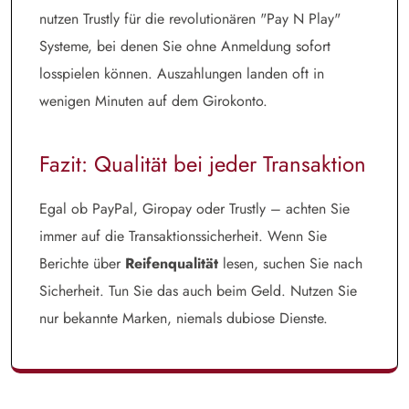
nutzen Trustly für die revolutionären "Pay N Play"
Systeme, bei denen Sie ohne Anmeldung sofort
losspielen können. Auszahlungen landen oft in
wenigen Minuten auf dem Girokonto.
Fazit: Qualität bei jeder Transaktion
Egal ob PayPal, Giropay oder Trustly – achten Sie
immer auf die Transaktionssicherheit. Wenn Sie
Berichte über
Reifenqualität
lesen, suchen Sie nach
Sicherheit. Tun Sie das auch beim Geld. Nutzen Sie
nur bekannte Marken, niemals dubiose Dienste.