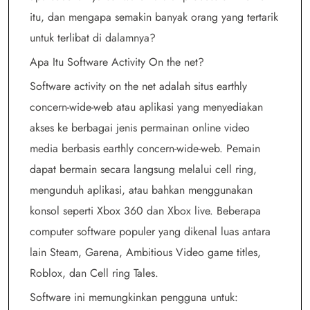
itu, dan mengapa semakin banyak orang yang tertarik
untuk terlibat di dalamnya?
Apa Itu Software Activity On the net?
Software activity on the net adalah situs earthly
concern-wide-web atau aplikasi yang menyediakan
akses ke berbagai jenis permainan online video
media berbasis earthly concern-wide-web. Pemain
dapat bermain secara langsung melalui cell ring,
mengunduh aplikasi, atau bahkan menggunakan
konsol seperti Xbox 360 dan Xbox live. Beberapa
computer software populer yang dikenal luas antara
lain Steam, Garena, Ambitious Video game titles,
Roblox, dan Cell ring Tales.
Software ini memungkinkan pengguna untuk: