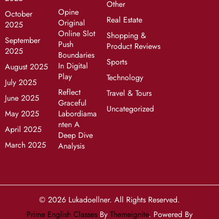
Other
Opine
October
Real Estate
Original
2025
Online Slot
Shopping &
September
Push
Product Reviews
2025
Boundaries
Sports
In Digital
August 2025
Play
Technology
July 2025
Reflect
Travel & Tours
June 2025
Graceful
Uncategorized
May 2025
Labordiama
nten A
April 2025
Deep Dive
March 2025
Analysis
© 2026
Lukadoellner
. All Rights Reserved.
Prime English Classes
By
Themeignite
. Powered By