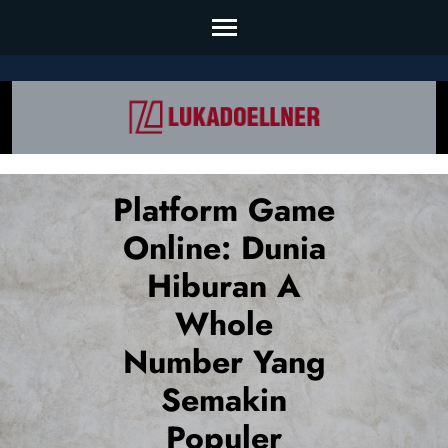
Skip
to
content
(Press
Enter)
Platform Game
Online: Dunia
Hiburan A
Whole
Number Yang
Semakin
Populer