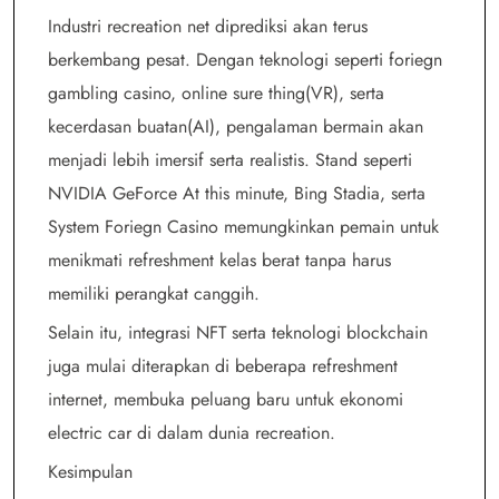
Industri recreation net diprediksi akan terus
berkembang pesat. Dengan teknologi seperti foriegn
gambling casino, online sure thing(VR), serta
kecerdasan buatan(AI), pengalaman bermain akan
menjadi lebih imersif serta realistis. Stand seperti
NVIDIA GeForce At this minute, Bing Stadia, serta
System Foriegn Casino memungkinkan pemain untuk
menikmati refreshment kelas berat tanpa harus
memiliki perangkat canggih.
Selain itu, integrasi NFT serta teknologi blockchain
juga mulai diterapkan di beberapa refreshment
internet, membuka peluang baru untuk ekonomi
electric car di dalam dunia recreation.
Kesimpulan