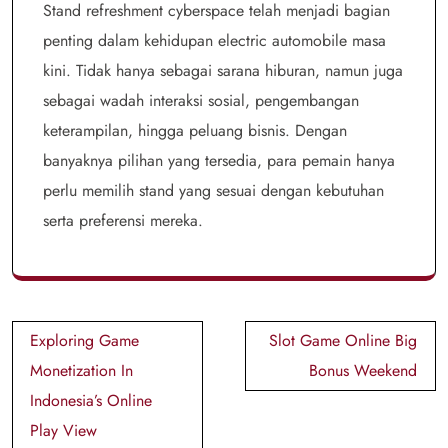
Stand refreshment cyberspace telah menjadi bagian
penting dalam kehidupan electric automobile masa
kini. Tidak hanya sebagai sarana hiburan, namun juga
sebagai wadah interaksi sosial, pengembangan
keterampilan, hingga peluang bisnis. Dengan
banyaknya pilihan yang tersedia, para pemain hanya
perlu memilih stand yang sesuai dengan kebutuhan
serta preferensi mereka.
Post
Exploring Game
Slot Game Online Big
navigation
Monetization In
Bonus Weekend
Indonesia’s Online
Play View