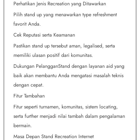
Perhatikan Jenis Recreation yang Ditawarkan
Pilih stand up yang menawarkan type refreshment
favorit Anda.
Cek Reputasi serta Keamanan
Pastikan stand up tersebut aman, legalised, serta
memiliki ulasan positif dari komunitas.
Dukungan PelangganStand dengan layanan aid yang
baik akan membantu Anda mengatasi masalah teknis
dengan cepat.
Fitur Tambahan
Fitur seperti turnamen, komunitas, sistem locating,
serta further menjadi nilai tambah dalam pengalaman
bermain.
Masa Depan Stand Recreation Internet