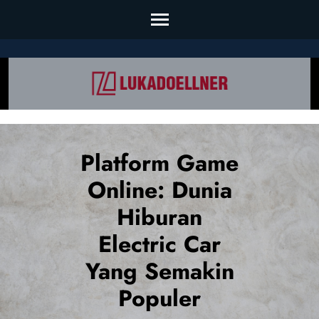
Skip
to
content
(Press
Enter)
Platform Game
Online: Dunia
Hiburan
Electric Car
Yang Semakin
Populer