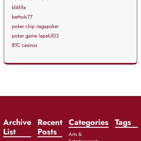
klikfifa
bethoki77
poker chip nagapoker
poker game lapak303
BTC casinos
Archive
Recent
Categories
Tags
List
Posts
Arts &