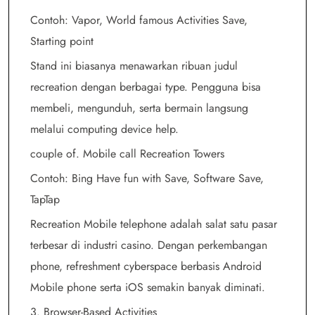
Contoh: Vapor, World famous Activities Save,
Starting point
Stand ini biasanya menawarkan ribuan judul
recreation dengan berbagai type. Pengguna bisa
membeli, mengunduh, serta bermain langsung
melalui computing device help.
couple of. Mobile call Recreation Towers
Contoh: Bing Have fun with Save, Software Save,
TapTap
Recreation Mobile telephone adalah salat satu pasar
terbesar di industri casino. Dengan perkembangan
phone, refreshment cyberspace berbasis Android
Mobile phone serta iOS semakin banyak diminati.
3. Browser-Based Activities