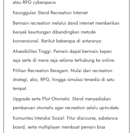
atau RPG cyberspace.
Keunggulan Stand Recreation Internet
Bermain recreation melalui stand internet memberikan
banyak keuntungan dibandingkan metode
konvensional. Berikut beberapa di antaranya:
Aksesibilitas Tinggi: Pemain dapat bermain kapan
saja serta di mana saja selama terhubung ke online.
Pilihan Recreation Beragam: Mulai dari recreation
strategi, aksi, RPG, hingga simulasi tersedia di satu
tempat.
Upgrade serta Plot Otomatis: Stand menyediakan
pembaruan otomatis agar recreation selalu up-to-date.
Komunitas Interaksi Sosial: Fitur discourse, substance
board, serta multiplayer membuat pemain bisa