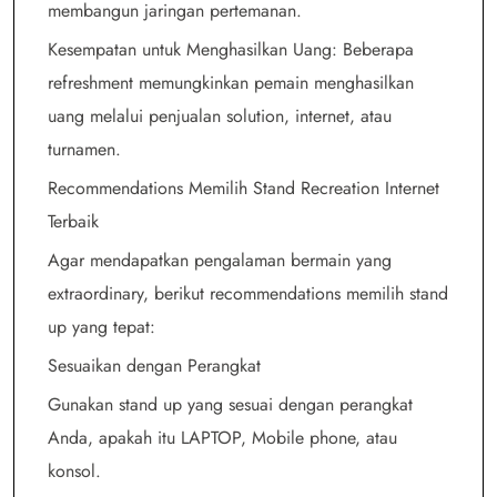
membangun jaringan pertemanan.
Kesempatan untuk Menghasilkan Uang: Beberapa
refreshment memungkinkan pemain menghasilkan
uang melalui penjualan solution, internet, atau
turnamen.
Recommendations Memilih Stand Recreation Internet
Terbaik
Agar mendapatkan pengalaman bermain yang
extraordinary, berikut recommendations memilih stand
up yang tepat:
Sesuaikan dengan Perangkat
Gunakan stand up yang sesuai dengan perangkat
Anda, apakah itu LAPTOP, Mobile phone, atau
konsol.