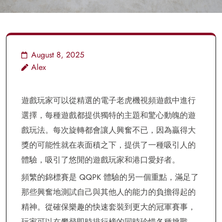
August 8, 2025
Alex
遊戲玩家可以從精選的電子老虎機視頻遊戲中進行
選擇，每種遊戲都提供獨特的主題和驚心動魄的遊
戲玩法。每次旋轉都會讓人興奮不已，因為贏得大
獎的可能性就在表面積之下，提供了一種吸引人的
體驗，吸引了悠閒的遊戲玩家和港口愛好者。
頻繁的錦標賽是 QQPK 體驗的另一個重點，滿足了
那些興奮地測試自己與其他人的能力的負擔得起的
精神。從確保樂趣的快速套裝到更大的冠軍賽事，
玩家可以在攀登即時排行榜的同時珍惜各種挑戰。