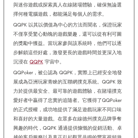
與迷你遊戲或探索真人在線賭場體驗，確保無論選
擇何種電腦遊戲，都能滿足每個人的需求。
QQPK 以其以價值為中心的方法而聞名，保證玩家
不僅享受驚心動魄的遊戲樂趣，還可以從有利可圖
的獎勵中獲益。當玩家參與該系統時，他們可以逐
步解鎖這些好處，激發更長的遊戲時間並更深入地
沉浸在
QQPK
宇宙中。
QQPoker，被公認為 QQPK，實際上已經安全地發
展成為亞洲玩家青睞的互聯網撲克系統。QQPK 致
力於提供最安全、最可靠的遊戲體驗，在賭場撲克
愛好者中贏得了忠實的追隨者。它獲得了QQPoker
的正式授權，成功地提供了滿足遊戲玩家不同口味
和喜好的大量遊戲。在眾多在線德州撲克品牌爭奪
興趣的時代，QQPK 通過提供慷慨的促銷活動、卓
越的客戶服務以及真正引起觀眾共鳴的豐富視頻遊