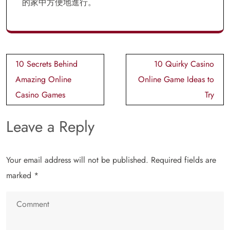
的家中方便地進行。
Post
10 Secrets Behind
10 Quirky Casino
navigation
Amazing Online
Online Game Ideas to
Casino Games
Try
Leave a Reply
Your email address will not be published.
Required fields are
marked
*