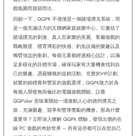
戲氛圍而脫穎而出。
回顧一下，QQPK 不僅僅是一個賭場撲克系統，而
是一個充滿活力的互聯網家庭娛樂中心。它囊括了
賭場撲克的刺激、真人百家樂的美麗、客廳遊戲的
戰略難度、體育博彩的快感、釣魚設備的樂趣以及
獨臂強盜的衝刺。每個元素都經過精心設計，以滿
足多樣化的目標市場，確保玩家有大量機會找到自
己的樂趣。憑藉慷慨的促銷活動、充實的VIP計劃、
頻繁的錦標賽和豐富的遊戲選擇，QQPK致力於為
每個人開發無與倫比的電腦遊戲體驗。註冊
QQPoker 意味著開始一場激動人心的德州撲克之
旅，充滿樂趣、競爭和豐厚獎勵的機會。那為什麼
還要等？立即深入瞭解 QQPK 體驗，發現出價的在
線 PC 遊戲的奇妙世界 – 所有這些都可以在您自己