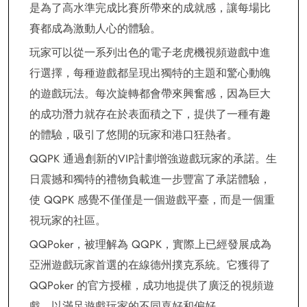
是為了高水準完成比賽所帶來的成就感，讓每場比
賽都成為激動人心的體驗。
玩家可以從一系列出色的電子老虎機視頻遊戲中進
行選擇，每種遊戲都呈現出獨特的主題和驚心動魄
的遊戲玩法。每次旋轉都會帶來興奮感，因為巨大
的成功潛力就存在於表面積之下，提供了一種有趣
的體驗，吸引了悠閒的玩家和港口狂熱者。
QQPK 通過創新的VIP計劃增強遊戲玩家的承諾。生
日震撼和獨特的禮物負載進一步豐富了承諾體驗，
使 QQPK 感覺不僅僅是一個遊戲平臺，而是一個重
視玩家的社區。
QQPoker，被理解為 QQPK，實際上已經發展成為
亞洲遊戲玩家首選的在線德州撲克系統。它獲得了
QQPoker 的官方授權，成功地提供了廣泛的視頻遊
戲，以滿足遊戲玩家的不同喜好和偏好。