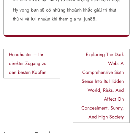
Hy vọng bạn sẽ có những khoảnh khắc giải trí thật
thú vị và lợi nhuận khi tham gia tại Jun88.
Post
Headhunter – Ihr
Exploring The Dark
navigation
direkter Zugang zu
Web: A
den besten Köpfen
Comprehensive Sixth
Sense Into Its Hidden
World, Risks, And
Affect On
Concealment, Surety,
And High Society