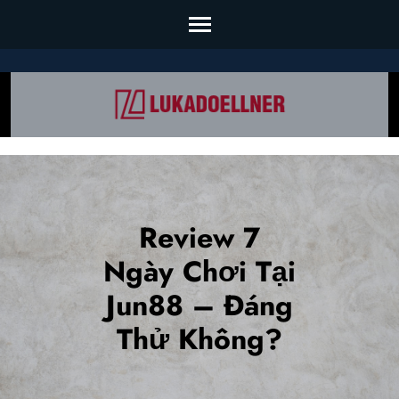
Skip
to
content
(Press
Enter)
Review 7
Ngày Chơi Tại
Jun88 – Đáng
Thử Không?