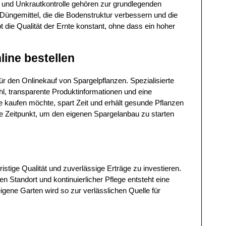
nd Unkrautkontrolle gehören zur grundlegenden 
 Düngemittel, die die Bodenstruktur verbessern und die 
t die Qualität der Ernte konstant, ohne dass ein hoher 
ine bestellen
 den Onlinekauf von Spargelpflanzen. Spezialisierte 
, transparente Produktinformationen und eine 
e kaufen möchte, spart Zeit und erhält gesunde Pflanzen 
tige Zeitpunkt, um den eigenen Spargelanbau zu starten 
fristige Qualität und zuverlässige Erträge zu investieren. 
en Standort und kontinuierlicher Pflege entsteht eine 
eigene Garten wird so zur verlässlichen Quelle für 