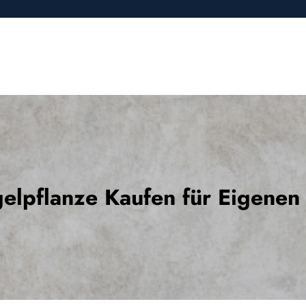
elpflanze Kaufen für Eigenen