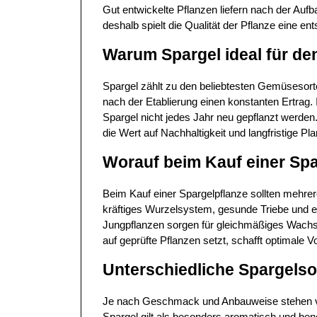
Gut entwickelte Pflanzen liefern nach der Aufb
deshalb spielt die Qualität der Pflanze eine en
Warum Spargel ideal für den
Spargel zählt zu den beliebtesten Gemüsesorten
nach der Etablierung einen konstanten Ertrag
Spargel nicht jedes Jahr neu gepflanzt werden.
die Wert auf Nachhaltigkeit und langfristige Pl
Worauf beim Kauf einer Spa
Beim Kauf einer Spargelpflanze sollten mehrere
kräftiges Wurzelsystem, gesunde Triebe und ein
Jungpflanzen sorgen für gleichmäßiges Wachs
auf geprüfte Pflanzen setzt, schafft optimale V
Unterschiedliche Spargelso
Je nach Geschmack und Anbauweise stehen ve