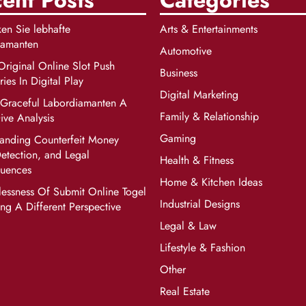
ent Posts
Categories
en Sie lebhafte
Arts & Entertainments
iamanten
Automotive
riginal Online Slot Push
Business
ies In Digital Play
Digital Marketing
 Graceful Labordiamanten A
Family & Relationship
ve Analysis
Gaming
anding Counterfeit Money
Detection, and Legal
Health & Fitness
uences
Home & Kitchen Ideas
lessness Of Submit Online Togel
Industrial Designs
ng A Different Perspective
Legal & Law
Lifestyle & Fashion
Other
Real Estate