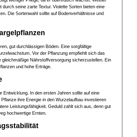
tigt weniger Pflege, da er oberirdisch wächst. Weißer 
 durch seine zarte Textur. Violette Sorten bieten eine 
. Die Sortenwahl sollte auf Bodenverhältnisse und 
pargelpflanzen
en, gut durchlässigen Böden. Eine sorgfältige 
rzelwachstum. Vor der Pflanzung empfiehlt sich das 
 gleichmäßige Nährstoffversorgung sicherzustellen. Ein 
 Pflanzen und hohe Erträge.
e
 Entwicklung. In den ersten Jahren sollte auf eine 
 Pflanze ihre Energie in den Wurzelaufbau investieren 
tere Leistungsfähigkeit. Geduld zahlt sich aus, denn gut 
nweg hochwertige Ernten.
agsstabilität