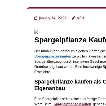
January 14, 2026
ASH
Spargelpflanze Kauf
Spargelpflanze kaufen
 zu wollen, investiert i
Spargel überzeugt durch intensiven Geschmack
Gemüse angebaut wurde. Eine hochwertige Sparg
Erntejahre.
Spargelpflanze kaufen als G
Eigenanbau
Eine Spargelpflanze ist keine kurzfristige Gar
Wert. Beim 
Spargelpflanze Kaufen
 geht es