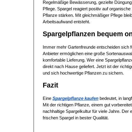
Regelmäßige Bewässerung, gezielte Düngung u
Pflege. Spargel reagiert positiv auf organische
Pflanze stärken. Mit gleichmäßiger Pflege bleib
Arbeitsaufwand entsteht.
Spargelpflanzen bequem onl
Immer mehr Gartenfreunde entscheiden sich für
Anbieter ermöglichen eine große Sortenauswahl
komfortable Lieferung. Wer eine Spargelpflanz
direkt nach Hause geliefert. Jetzt ist der rich
und sich hochwertige Pflanzen zu sichern.
Fazit
Eine 
Spargelpflanze kaufen
 bedeutet, in lang
Mit der richtigen Pflanze, einem gut vorbereitet
nachhaltige Spargelkultur für viele Jahre. Der 
frischen Spargel in bester Qualität.