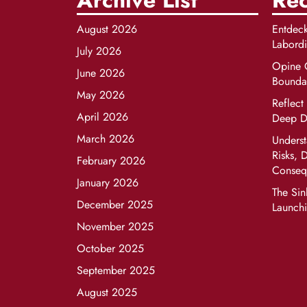
Archive List
Rec
August 2026
Entdeck
Labord
July 2026
Opine O
June 2026
Boundar
May 2026
Reflect
April 2026
Deep Di
March 2026
Underst
Risks, 
February 2026
Conseq
January 2026
The Sin
December 2025
Launchi
November 2025
October 2025
September 2025
August 2025