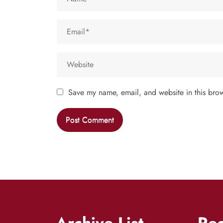
Save my name, email, and website in this brow