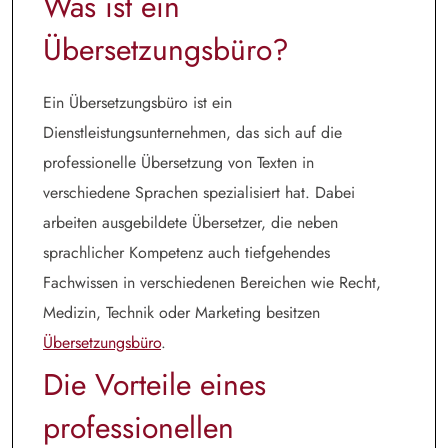
Was ist ein
Übersetzungsbüro?
Ein Übersetzungsbüro ist ein
Dienstleistungsunternehmen, das sich auf die
professionelle Übersetzung von Texten in
verschiedene Sprachen spezialisiert hat. Dabei
arbeiten ausgebildete Übersetzer, die neben
sprachlicher Kompetenz auch tiefgehendes
Fachwissen in verschiedenen Bereichen wie Recht,
Medizin, Technik oder Marketing besitzen
Übersetzungsbüro
.
Die Vorteile eines
professionellen