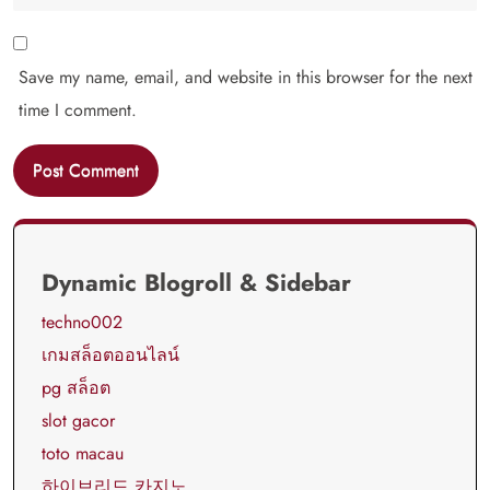
Save my name, email, and website in this browser for the next
time I comment.
Dynamic Blogroll & Sidebar
techno002
เกมสล็อตออนไลน์
pg สล็อต
slot gacor
toto macau
하이브리드 카지노