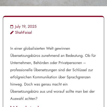
July 19, 2025
ShahFaisal
In einer globalisierten Welt gewinnen
Übersetzungsbüros zunehmend an Bedeutung. Ob für
Unternehmen, Behörden oder Privatpersonen –
professionelle Übersetzungen sind der Schlüssel zur
erfolgreichen Kommunikation über Sprachgrenzen
hinweg. Doch was genau macht ein
Übersetzungsbüro aus und worauf sollte man bei der
Auswahl achten?