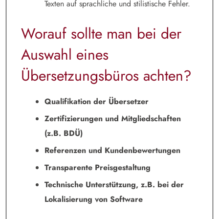
Texten auf sprachliche und stilistische Fehler.
Worauf sollte man bei der
Auswahl eines
Übersetzungsbüros achten?
Qualifikation der Übersetzer
Zertifizierungen und Mitgliedschaften
(z.B. BDÜ)
Referenzen und Kundenbewertungen
Transparente Preisgestaltung
Technische Unterstützung, z.B. bei der
Lokalisierung von Software