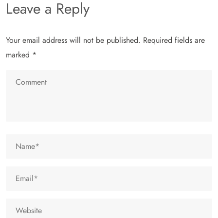
Leave a Reply
Your email address will not be published.
Required fields are
marked
*