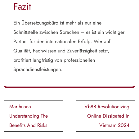
Fazit
Ein Übersetzungsbüro ist mehr als nur eine
Schnittstelle zwischen Sprachen – es ist ein wichtiger
Partner für den internationalen Erfolg. Wer auf
Qualität, Fachwissen und Zuverlässigkeit setzt,
profitiert langfristig von professionellen
Sprachdienstleistungen.
Post
Marihuana
Vb88 Revolutionizing
navigation
Understanding The
Online Dissipated In
Benefits And Risks
Vietnam 2024