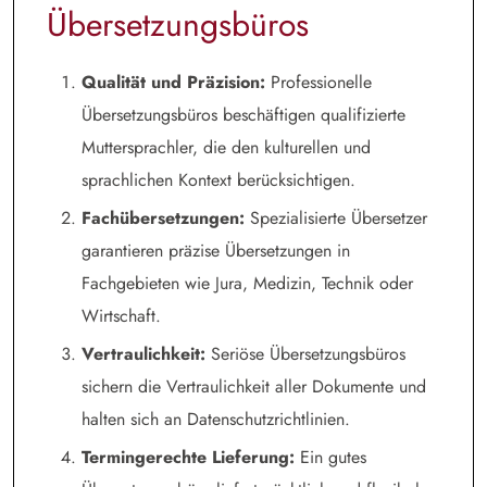
Übersetzungsbüros
Qualität und Präzision:
Professionelle
Übersetzungsbüros beschäftigen qualifizierte
Muttersprachler, die den kulturellen und
sprachlichen Kontext berücksichtigen.
Fachübersetzungen:
Spezialisierte Übersetzer
garantieren präzise Übersetzungen in
Fachgebieten wie Jura, Medizin, Technik oder
Wirtschaft.
Vertraulichkeit:
Seriöse Übersetzungsbüros
sichern die Vertraulichkeit aller Dokumente und
halten sich an Datenschutzrichtlinien.
Termingerechte Lieferung:
Ein gutes