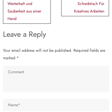
Werterhalt und
Schreibtisch Für
Sauberkeit aus einer
Kreatives Arbeiten
Hand
Leave a Reply
Your email address will not be published.
Required fields are
marked
*