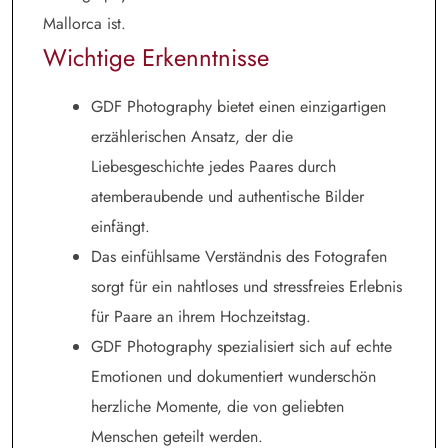
Mallorca ist.
Wichtige Erkenntnisse
GDF Photography bietet einen einzigartigen
erzählerischen Ansatz, der die
Liebesgeschichte jedes Paares durch
atemberaubende und authentische Bilder
einfängt.
Das einfühlsame Verständnis des Fotografen
sorgt für ein nahtloses und stressfreies Erlebnis
für Paare an ihrem Hochzeitstag.
GDF Photography spezialisiert sich auf echte
Emotionen und dokumentiert wunderschön
herzliche Momente, die von geliebten
Menschen geteilt werden.