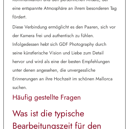
eine entspannte Atmosphäre an ihrem besonderen Tag
fördert.
Diese Verbindung ermöglicht es den Paaren, sich vor
der Kamera frei und authentisch zu fühlen.
Infolgedessen hebt sich GDF Photography durch
seine künstlerische Vision und Liebe zum Detail
hervor und wird als eine der besten Empfehlungen
unter denen angesehen, die unvergessliche
Erinnerungen an ihre Hochzeit im schönen Mallorca
suchen.
Häufig gestellte Fragen
Was ist die typische
Bearbeitungszeit für den