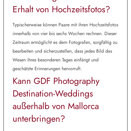
Erhalt von Hochzeitsfotos?
Typischerweise können Paare mit ihren Hochzeitsfotos
innerhalb von vier bis sechs Wochen rechnen. Dieser
Zeitraum ermöglicht es dem Fotografen, sorgfältig zu
bearbeiten und sicherzustellen, dass jedes Bild das
Wesen ihres besonderen Tages einfängt und
geschätzte Erinnerungen hervorruft.
Kann GDF Photography
Destination-Weddings
außerhalb von Mallorca
unterbringen?