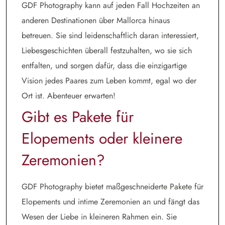
GDF Photography kann auf jeden Fall Hochzeiten an
anderen Destinationen über Mallorca hinaus
betreuen. Sie sind leidenschaftlich daran interessiert,
Liebesgeschichten überall festzuhalten, wo sie sich
entfalten, und sorgen dafür, dass die einzigartige
Vision jedes Paares zum Leben kommt, egal wo der
Ort ist. Abenteuer erwarten!
Gibt es Pakete für
Elopements oder kleinere
Zeremonien?
GDF Photography bietet maßgeschneiderte Pakete für
Elopements und intime Zeremonien an und fängt das
Wesen der Liebe in kleineren Rahmen ein. Sie