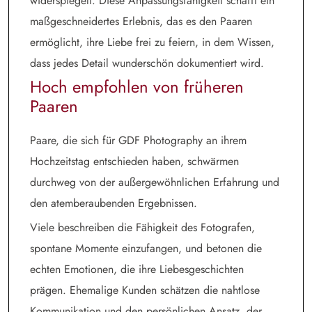
widerspiegelt. Diese Anpassungsfähigkeit schafft ein
maßgeschneidertes Erlebnis, das es den Paaren
ermöglicht, ihre Liebe frei zu feiern, in dem Wissen,
dass jedes Detail wunderschön dokumentiert wird.
Hoch empfohlen von früheren
Paaren
Paare, die sich für GDF Photography an ihrem
Hochzeitstag entschieden haben, schwärmen
durchweg von der außergewöhnlichen Erfahrung und
den atemberaubenden Ergebnissen.
Viele beschreiben die Fähigkeit des Fotografen,
spontane Momente einzufangen, und betonen die
echten Emotionen, die ihre Liebesgeschichten
prägen. Ehemalige Kunden schätzen die nahtlose
Kommunikation und den persönlichen Ansatz, der