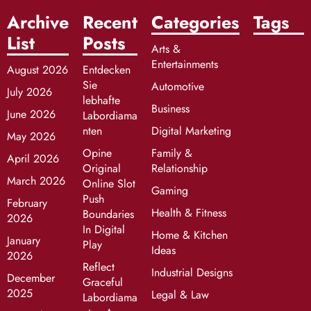
Archive
Recent
Categories
Tags
List
Posts
Arts &
Entertainments
August 2026
Entdecken
Sie
Automotive
July 2026
lebhafte
Business
June 2026
Labordiama
nten
Digital Marketing
May 2026
Opine
Family &
April 2026
Original
Relationship
March 2026
Online Slot
Gaming
Push
February
Health & Fitness
Boundaries
2026
In Digital
Home & Kitchen
January
Play
Ideas
2026
Reflect
Industrial Designs
December
Graceful
2025
Legal & Law
Labordiama