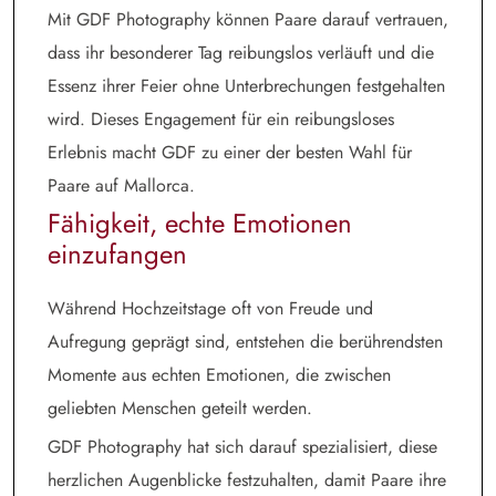
Mit GDF Photography können Paare darauf vertrauen,
dass ihr besonderer Tag reibungslos verläuft und die
Essenz ihrer Feier ohne Unterbrechungen festgehalten
wird. Dieses Engagement für ein reibungsloses
Erlebnis macht GDF zu einer der besten Wahl für
Paare auf Mallorca.
Fähigkeit, echte Emotionen
einzufangen
Während Hochzeitstage oft von Freude und
Aufregung geprägt sind, entstehen die berührendsten
Momente aus echten Emotionen, die zwischen
geliebten Menschen geteilt werden.
GDF Photography hat sich darauf spezialisiert, diese
herzlichen Augenblicke festzuhalten, damit Paare ihre