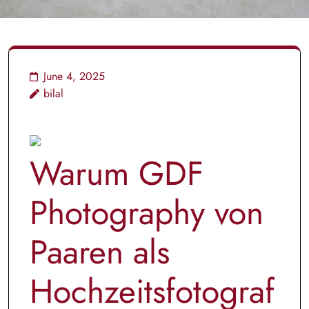
June 4, 2025
bilal
Warum GDF
Photography von
Paaren als
Hochzeitsfotograf