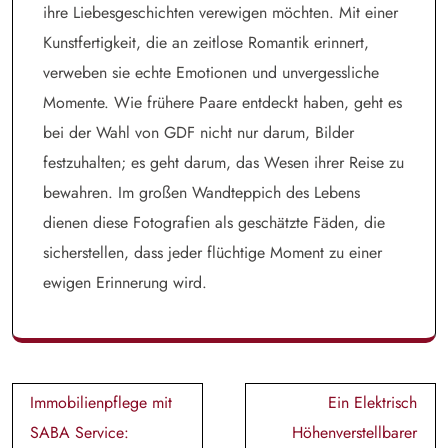
ihre Liebesgeschichten verewigen möchten. Mit einer
Kunstfertigkeit, die an zeitlose Romantik erinnert,
verweben sie echte Emotionen und unvergessliche
Momente. Wie frühere Paare entdeckt haben, geht es
bei der Wahl von GDF nicht nur darum, Bilder
festzuhalten; es geht darum, das Wesen ihrer Reise zu
bewahren. Im großen Wandteppich des Lebens
dienen diese Fotografien als geschätzte Fäden, die
sicherstellen, dass jeder flüchtige Moment zu einer
ewigen Erinnerung wird.
Post
Immobilienpflege mit
Ein Elektrisch
navigation
SABA Service:
Höhenverstellbarer