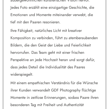
außergewöhnlichen künstlerischen Vision hervor.
Jedes Foto erzählt eine einzigartige Geschichte, die
Emotionen und Momente miteinander verwebt, die
tief mit den Paaren resonieren.
Ihre Fähigkeit, natürliches Licht mit kreativer
Komposition zu verbinden, führt zu atemberaubenden
Bildern, die den Geist der Liebe und Feierlichkeit
hervorrufen. Das Team geht mit einer frischen
Perspektive an jede Hochzeit heran und sorgt dafür,
dass jedes Detail die Individualität des Paares
widerspiegelt.
Mit einem empathischen Verständnis für die Wünsche
ihrer Kunden verwandelt GDF Photography flüchtige
Momente in zeitlose Erinnerungen, sodass Paare ihren
besonderen Tag mit Freiheit und Authentizität