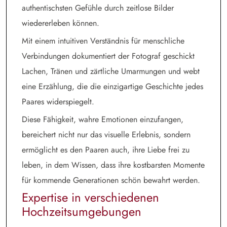
authentischsten Gefühle durch zeitlose Bilder
wiedererleben können.
Mit einem intuitiven Verständnis für menschliche
Verbindungen dokumentiert der Fotograf geschickt
Lachen, Tränen und zärtliche Umarmungen und webt
eine Erzählung, die die einzigartige Geschichte jedes
Paares widerspiegelt.
Diese Fähigkeit, wahre Emotionen einzufangen,
bereichert nicht nur das visuelle Erlebnis, sondern
ermöglicht es den Paaren auch, ihre Liebe frei zu
leben, in dem Wissen, dass ihre kostbarsten Momente
für kommende Generationen schön bewahrt werden.
Expertise in verschiedenen
Hochzeitsumgebungen