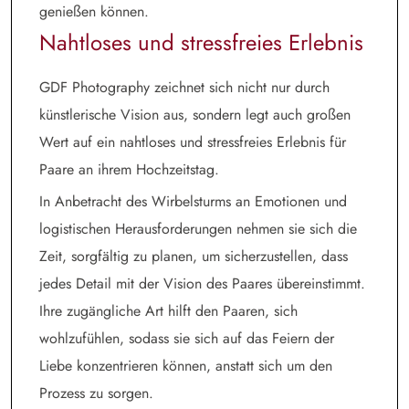
genießen können.
Nahtloses und stressfreies Erlebnis
GDF Photography zeichnet sich nicht nur durch
künstlerische Vision aus, sondern legt auch großen
Wert auf ein nahtloses und stressfreies Erlebnis für
Paare an ihrem Hochzeitstag.
In Anbetracht des Wirbelsturms an Emotionen und
logistischen Herausforderungen nehmen sie sich die
Zeit, sorgfältig zu planen, um sicherzustellen, dass
jedes Detail mit der Vision des Paares übereinstimmt.
Ihre zugängliche Art hilft den Paaren, sich
wohlzufühlen, sodass sie sich auf das Feiern der
Liebe konzentrieren können, anstatt sich um den
Prozess zu sorgen.