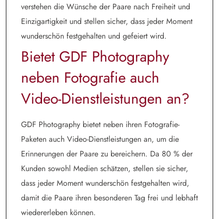
verstehen die Wünsche der Paare nach Freiheit und
Einzigartigkeit und stellen sicher, dass jeder Moment
wunderschön festgehalten und gefeiert wird.
Bietet GDF Photography
neben Fotografie auch
Video-Dienstleistungen an?
GDF Photography bietet neben ihren Fotografie-
Paketen auch Video-Dienstleistungen an, um die
Erinnerungen der Paare zu bereichern. Da 80 % der
Kunden sowohl Medien schätzen, stellen sie sicher,
dass jeder Moment wunderschön festgehalten wird,
damit die Paare ihren besonderen Tag frei und lebhaft
wiedererleben können.