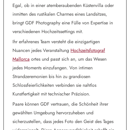
Egal, ob in einer atemberaubenden Küstenvilla oder
inmitten des rustikalen Charmes eines Landsitzes,
bringt GDF Photography eine Fülle von Expertise in
verschiedenen Hochzeitssettings mit.
Ihr erfahrenes Team versteht die einzigartigen
Nuancen jedes Veranstaltung
Hochzeitsfotograf
Mallorca
ortes und passt sich an, um das Wesen
jedes Moments einzufangen. Von intimen
Strandzeremonien bis hin zu grandiosen
Schlossfeierlichkeiten verbinden sie nahtlos
Kunstfertigkeit mit technischer Präzision.
Paare können GDF vertrauen, die Schönheit ihrer
gewählten Umgebung hervorzuheben und
sicherzustellen, dass jedes Foto den Geist des Tages