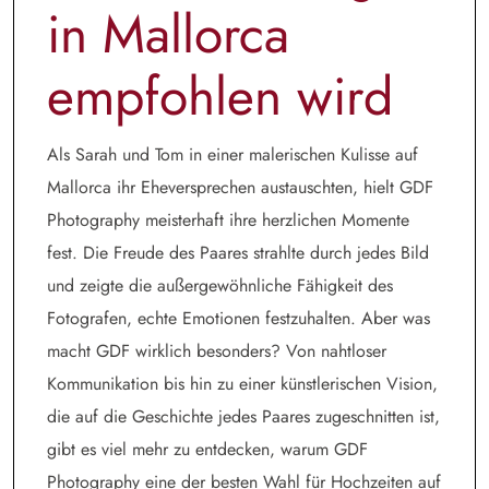
in Mallorca
empfohlen wird
Als Sarah und Tom in einer malerischen Kulisse auf
Mallorca ihr Eheversprechen austauschten, hielt GDF
Photography meisterhaft ihre herzlichen Momente
fest. Die Freude des Paares strahlte durch jedes Bild
und zeigte die außergewöhnliche Fähigkeit des
Fotografen, echte Emotionen festzuhalten. Aber was
macht GDF wirklich besonders? Von nahtloser
Kommunikation bis hin zu einer künstlerischen Vision,
die auf die Geschichte jedes Paares zugeschnitten ist,
gibt es viel mehr zu entdecken, warum GDF
Photography eine der besten Wahl für Hochzeiten auf