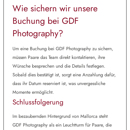
Wie sichern wir unsere
Buchung bei GDF
Photography?
Um eine Buchung bei GDF Photography zu sichern,
müssen Paare das Team direkt kontaktieren, ihre
Wünsche besprechen und die Details festlegen.
Sobald dies bestätigt ist, sorgt eine Anzahlung dafür,
dass ihr Datum reserviert ist, was unvergessliche
Momente ermöglicht.
Schlussfolgerung
Im bezaubernden Hintergrund von Mallorca steht
GDF Photography als ein Leuchtturm für Paare, die