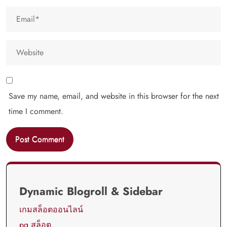
Save my name, email, and website in this browser for the next
time I comment.
Dynamic Blogroll & Sidebar
เกมสล็อตออนไลน์
pg สล็อต