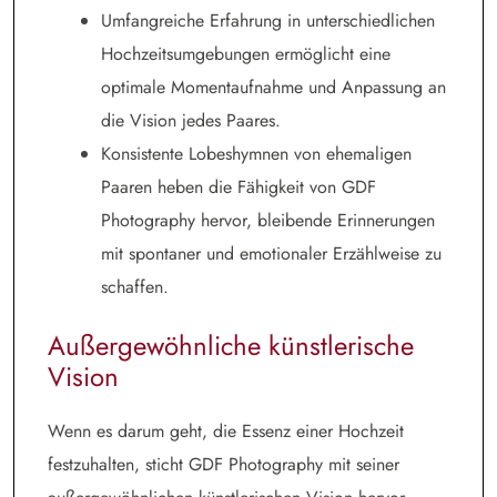
Umfangreiche Erfahrung in unterschiedlichen
Hochzeitsumgebungen ermöglicht eine
optimale Momentaufnahme und Anpassung an
die Vision jedes Paares.
Konsistente Lobeshymnen von ehemaligen
Paaren heben die Fähigkeit von GDF
Photography hervor, bleibende Erinnerungen
mit spontaner und emotionaler Erzählweise zu
schaffen.
Außergewöhnliche künstlerische
Vision
Wenn es darum geht, die Essenz einer Hochzeit
festzuhalten, sticht GDF Photography mit seiner