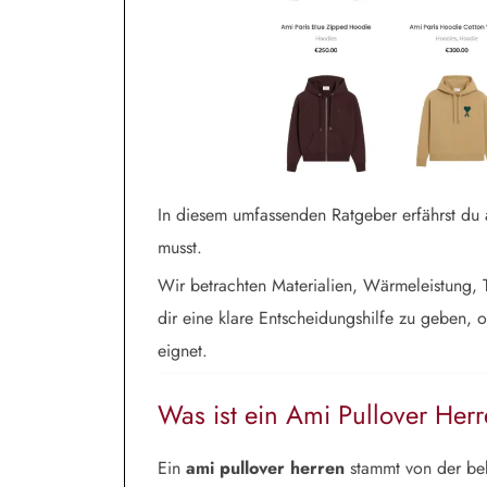
In diesem umfassenden Ratgeber erfährst du 
musst.
Wir betrachten Materialien, Wärmeleistung, Tr
dir eine klare Entscheidungshilfe zu geben, 
eignet.
Was ist ein Ami Pullover Her
Ein
ami pullover herren
stammt von der bek