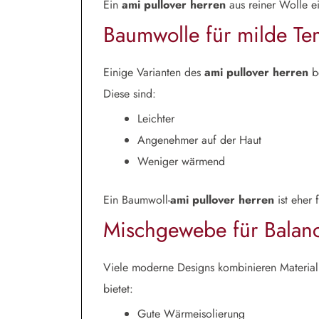
Ein
ami pullover herren
aus reiner Wolle ei
Baumwolle für milde Te
Einige Varianten des
ami pullover herren
b
Diese sind:
Leichter
Angenehmer auf der Haut
Weniger wärmend
Ein Baumwoll-
ami pullover herren
ist eher 
Mischgewebe für Balan
Viele moderne Designs kombinieren Material
bietet:
Gute Wärmeisolierung