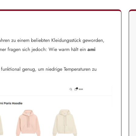
 Jahren zu einem beliebten Kleidungsstück geworden,
nner fragen sich jedoch: Wie warm hält ein
ami
h funktional genug, um niedrige Temperaturen zu