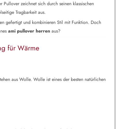
r Pullover zeichnet sich durch seinen klassischen
lseitige Tragbarkeit aus.
ien gefertigt und kombinieren Stil mit Funktion. Doch
eines
ami pullover herren
aus?
ung für Wärme
ehen aus Wolle. Wolle ist eines der besten natürlichen