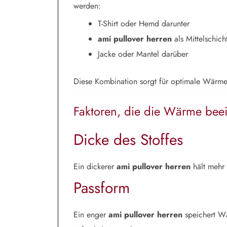
werden:
T-Shirt oder Hemd darunter
ami pullover herren
als Mittelschich
Jacke oder Mantel darüber
Diese Kombination sorgt für optimale Wärme
Faktoren, die die Wärme beei
Dicke des Stoffes
Ein dickerer
ami pullover herren
hält mehr
Passform
Ein enger
ami pullover herren
speichert Wä