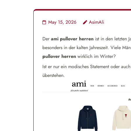
May 15, 2026
AsimAli
Der
ami pullover herren
ist in den letzten
besonders in der kalten Jahreszeit. Viele Mä
pullover herren
wirklich im Winter?
Ist er nur ein modisches Statement oder auc
überstehen.