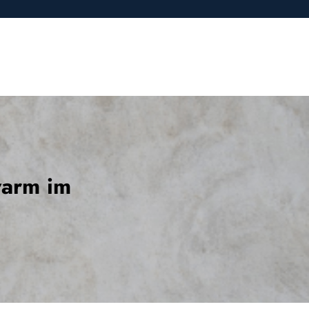
warm im