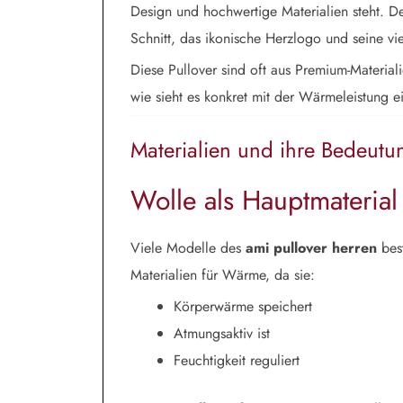
Design und hochwertige Materialien steht. De
Schnitt, das ikonische Herzlogo und seine vie
Diese Pullover sind oft aus Premium-Material
wie sieht es konkret mit der Wärmeleistung 
Materialien und ihre Bedeut
Wolle als Hauptmaterial
Viele Modelle des
ami pullover herren
best
Materialien für Wärme, da sie:
Körperwärme speichert
Atmungsaktiv ist
Feuchtigkeit reguliert