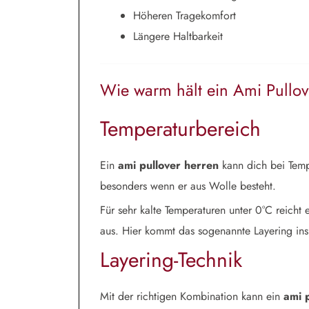
Höheren Tragekomfort
Längere Haltbarkeit
Wie warm hält ein Ami Pullo
Temperaturbereich
Ein
ami pullover herren
kann dich bei Temp
besonders wenn er aus Wolle besteht.
Für sehr kalte Temperaturen unter 0°C reicht 
aus. Hier kommt das sogenannte Layering ins
Layering-Technik
Mit der richtigen Kombination kann ein
ami 