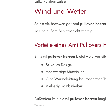
Luftzirkulation zulässt.
Wind und Wetter
Selbst ein hochwertiger
ami pullover herre
ist eine äußere Schutzschicht wichtig.
Vorteile eines Ami Pullovers 
Ein
ami pullover herren
bietet viele Vorteil
Stilvolles Design
Hochwertige Materialien
Gute Wärmeleistung bei moderaten T
Vielseitig kombinierbar
Außerdem ist ein
ami pullover herren
langl
Tragen.