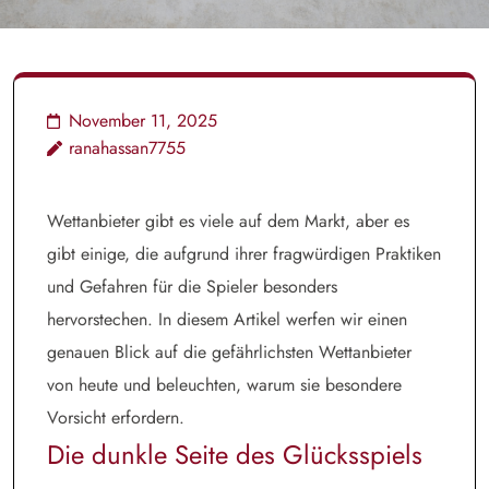
November 11, 2025
ranahassan7755
Wettanbieter gibt es viele auf dem Markt, aber es
gibt einige, die aufgrund ihrer fragwürdigen Praktiken
und Gefahren für die Spieler besonders
hervorstechen. In diesem Artikel werfen wir einen
genauen Blick auf die gefährlichsten Wettanbieter
von heute und beleuchten, warum sie besondere
Vorsicht erfordern.
Die dunkle Seite des Glücksspiels