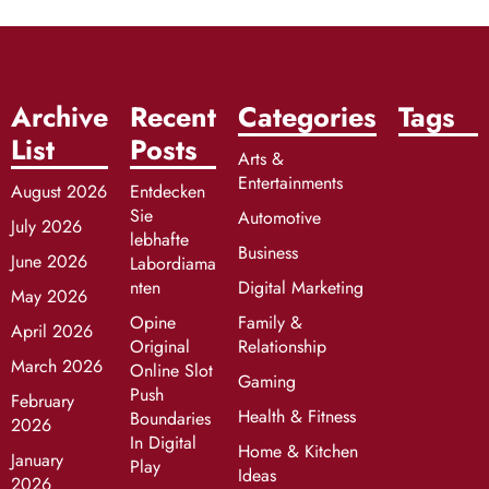
Archive
Recent
Categories
Tags
List
Posts
Arts &
Entertainments
August 2026
Entdecken
Sie
Automotive
July 2026
lebhafte
Business
June 2026
Labordiama
nten
Digital Marketing
May 2026
Opine
Family &
April 2026
Original
Relationship
March 2026
Online Slot
Gaming
Push
February
Health & Fitness
Boundaries
2026
In Digital
Home & Kitchen
January
Play
Ideas
2026