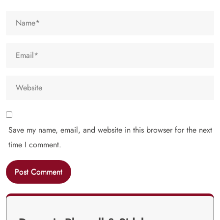
Save my name, email, and website in this browser for the next
time I comment.