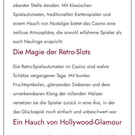
oberster Stelle standen. Mit klassischen
Spielautomaten, traditionellen Kartenspielen und
einem Hauch von Nostalgie bietet das Casino eine
zeitlose Atmosphäre, die sowohl erfahrene Spieler als
auch Neulinge anspricht.
Die Magie der Retro-Slots
Die Retro-Spielautomaten im Casino sind wahre
Schätze vergangener Tage. Mit bunten
Fruchtsymbolen, glänzenden Siebenen und dem
unverkennbaren Klang der rollenden Walzen
versetzen sie die Spieler zurück in eine Ära, in der
das Glücksspiel noch einfach und unbeschwert war.
Ein Hauch von Hollywood-Glamour