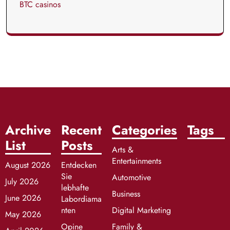
BTC casinos
Archive
Recent
Categories
Tags
List
Posts
Arts &
Entertainments
August 2026
Entdecken
Sie
Automotive
July 2026
lebhafte
Business
June 2026
Labordiama
nten
Digital Marketing
May 2026
Opine
Family &