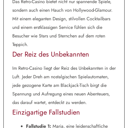
Das Retro-Casino bietet nicht nur spannende Spiele,
sondern auch einen Hauch von Hollywood-Glamour.
Mit einem eleganten Design, stilvollen Cocktailbars
und einem erstklassigen Service fühlen sich die
Besucher wie Stars und Sternchen auf dem roten
Teppich.
Der Reiz des Unbekannten
Im Retro-Casino liegt der Reiz des Unbekannten in der
Luft. Jeder Dreh am nostalgischen Spielautomaten,
jede gezogene Karte am Blackjack-Tisch birgt die
Spannung und Aufregung eines neuen Abenteuers,
das darauf wartet, entdeckt zu werden.
Einzigartige Fallstudien
Fallstudie 1:
Maria, eine leidenschaftliche