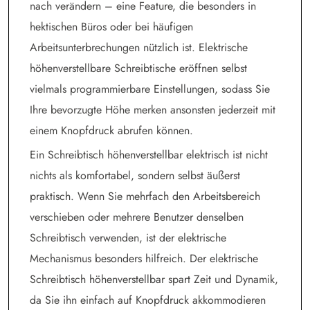
nach verändern – eine Feature, die besonders in
hektischen Büros oder bei häufigen
Arbeitsunterbrechungen nützlich ist. Elektrische
höhenverstellbare Schreibtische eröffnen selbst
vielmals programmierbare Einstellungen, sodass Sie
Ihre bevorzugte Höhe merken ansonsten jederzeit mit
einem Knopfdruck abrufen können.
Ein Schreibtisch höhenverstellbar elektrisch ist nicht
nichts als komfortabel, sondern selbst äußerst
praktisch. Wenn Sie mehrfach den Arbeitsbereich
verschieben oder mehrere Benutzer denselben
Schreibtisch verwenden, ist der elektrische
Mechanismus besonders hilfreich. Der elektrische
Schreibtisch höhenverstellbar spart Zeit und Dynamik,
da Sie ihn einfach auf Knopfdruck akkommodieren