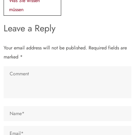
Was Sie wissen
müssen
Leave a Reply
Your email address will not be published.
Required fields are
marked
*