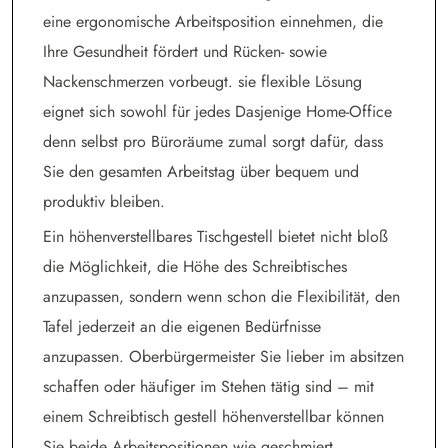
eine ergonomische Arbeitsposition einnehmen, die
Ihre Gesundheit fördert und Rücken- sowie
Nackenschmerzen vorbeugt. sie flexible Lösung
eignet sich sowohl für jedes Dasjenige Home-Office
denn selbst pro Büroräume zumal sorgt dafür, dass
Sie den gesamten Arbeitstag über bequem und
produktiv bleiben.
Ein höhenverstellbares Tischgestell bietet nicht bloß
die Möglichkeit, die Höhe des Schreibtisches
anzupassen, sondern wenn schon die Flexibilität, den
Tafel jederzeit an die eigenen Bedürfnisse
anzupassen. Oberbürgermeister Sie lieber im absitzen
schaffen oder häufiger im Stehen tätig sind – mit
einem Schreibtisch gestell höhenverstellbar können
Sie beide Arbeitspositionen wie geschmiert