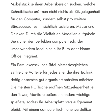
Möbelstück je ihren Arbeitsbereich suchen. welche
Schreibtische eröffnen nicht nichts als Sitzgelegenheit
für den Computer, sondern selbst pro weitere
Büroaccessoires hinsichtlich Tastaturen, Mäuse und
Drucker. Durch die Vielfalt an Modellen aufgabeln
Sie sicher den perfekten computertisch, der
umherwandern ideal hinein Ihr Büro oder Home-
Office integriert.
Ein Parallaxensekunde Tafel bietet desgleichen
zahlreiche Vorteile für jedes alle, die ihre Technik
deftig ansonsten gut organisiert anhalten möchten.
Die meisten PC Tische eröffnen Sitzgelegenheit je
den Tower, Monitore außerdem andere wichtige
spießäte, sodass Ihr Arbeitsplatz stets aufgeräumt
bleibt. Mit einem computertisch höhenverstellbar