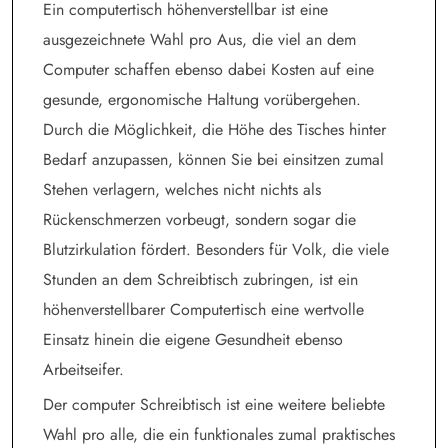
Ein computertisch höhenverstellbar ist eine
ausgezeichnete Wahl pro Aus, die viel an dem
Computer schaffen ebenso dabei Kosten auf eine
gesunde, ergonomische Haltung vorübergehen.
Durch die Möglichkeit, die Höhe des Tisches hinter
Bedarf anzupassen, können Sie bei einsitzen zumal
Stehen verlagern, welches nicht nichts als
Rückenschmerzen vorbeugt, sondern sogar die
Blutzirkulation fördert. Besonders für Volk, die viele
Stunden an dem Schreibtisch zubringen, ist ein
höhenverstellbarer Computertisch eine wertvolle
Einsatz hinein die eigene Gesundheit ebenso
Arbeitseifer.
Der computer Schreibtisch ist eine weitere beliebte
Wahl pro alle, die ein funktionales zumal praktisches