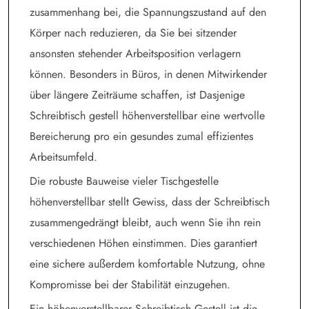
zusammenhang bei, die Spannungszustand auf den
Körper nach reduzieren, da Sie bei sitzender
ansonsten stehender Arbeitsposition verlagern
können. Besonders in Büros, in denen Mitwirkender
über längere Zeiträume schaffen, ist Dasjenige
Schreibtisch gestell höhenverstellbar eine wertvolle
Bereicherung pro ein gesundes zumal effizientes
Arbeitsumfeld.
Die robuste Bauweise vieler Tischgestelle
höhenverstellbar stellt Gewiss, dass der Schreibtisch
zusammengedrängt bleibt, auch wenn Sie ihn rein
verschiedenen Höhen einstimmen. Dies garantiert
eine sichere außerdem komfortable Nutzung, ohne
Kompromisse bei der Stabilität einzugehen.
Ein höhenverstellbarer Schreibtisch Gestell ist die