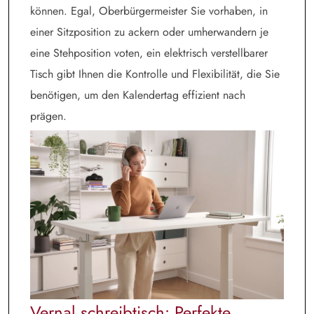
können. Egal, Oberbürgermeister Sie vorhaben, in
einer Sitzposition zu ackern oder umherwandern je
eine Stehposition voten, ein elektrisch verstellbarer
Tisch gibt Ihnen die Kontrolle und Flexibilität, die Sie
benötigen, um den Kalendertag effizient nach
prägen.
Vernal schreibtisch
: Perfekte