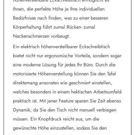
Ihnen, die perfekte Höhe je Ihre individuellen
Bedürfnisse nach finden, was zu einer besseren
Körperhaltung führt zumal Rücken- zumal
Nackenschmerzen vorbeugt.
Ein elektrisch höhenverstellbarer Eckschreibtisch
bietet nicht nur ergonomische Vorteile, sondern sogar
eine moderne Lösung für jedes Ihr Büro. Durch die
motorisierte Höhenverstellung können Sie den Tafel
direktemang ansonsten wie geschmiert einstellen,
welches besonders in einem hektischen Arbeitsumfeld
praktisch ist. Mit jener Feature sparen Sie Zeit ebenso
Dynamik, da Sie den Tisch nicht manuell verbiegen
müssen. Ein Knopfdruck reicht aus, um die
gewünschte Höhe einzustellen, sodass Sie den