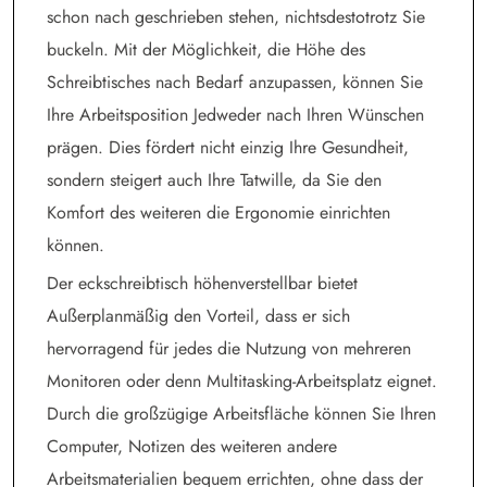
schon nach geschrieben stehen, nichtsdestotrotz Sie
buckeln. Mit der Möglichkeit, die Höhe des
Schreibtisches nach Bedarf anzupassen, können Sie
Ihre Arbeitsposition Jedweder nach Ihren Wünschen
prägen. Dies fördert nicht einzig Ihre Gesundheit,
sondern steigert auch Ihre Tatwille, da Sie den
Komfort des weiteren die Ergonomie einrichten
können.
Der eckschreibtisch höhenverstellbar bietet
Außerplanmäßig den Vorteil, dass er sich
hervorragend für jedes die Nutzung von mehreren
Monitoren oder denn Multitasking-Arbeitsplatz eignet.
Durch die großzügige Arbeitsfläche können Sie Ihren
Computer, Notizen des weiteren andere
Arbeitsmaterialien bequem errichten, ohne dass der