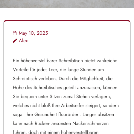
May 10, 2025
Alex
Ein höhenverstellbarer Schreibtisch bietet zahlreiche
Vorteile für jedes Leer, die lange Stunden am
Schreibtisch verleben. Durch die Möglichkeit, die
Höhe des Schreibtisches geteilt anzupassen, können
Sie bequem unter Sitzen zumal Stehen verlagern,
welches nicht bloß Ihre Arbeitseifer steigert, sondern
sogar Ihre Gesundheit fluorördert. Langes absitzen
kann nach Rücken- ansonsten Nackenschmerzen
führen, doch mit einem höhenverstellbaren