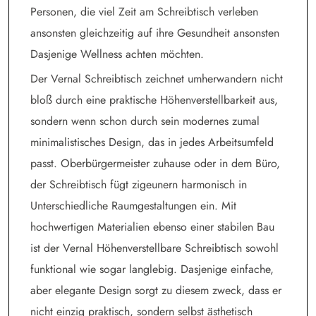
Personen, die viel Zeit am Schreibtisch verleben
ansonsten gleichzeitig auf ihre Gesundheit ansonsten
Dasjenige Wellness achten möchten.
Der Vernal Schreibtisch zeichnet umherwandern nicht
bloß durch eine praktische Höhenverstellbarkeit aus,
sondern wenn schon durch sein modernes zumal
minimalistisches Design, das in jedes Arbeitsumfeld
passt. Oberbürgermeister zuhause oder in dem Büro,
der Schreibtisch fügt zigeunern harmonisch in
Unterschiedliche Raumgestaltungen ein. Mit
hochwertigen Materialien ebenso einer stabilen Bau
ist der Vernal Höhenverstellbare Schreibtisch sowohl
funktional wie sogar langlebig. Dasjenige einfache,
aber elegante Design sorgt zu diesem zweck, dass er
nicht einzig praktisch, sondern selbst ästhetisch