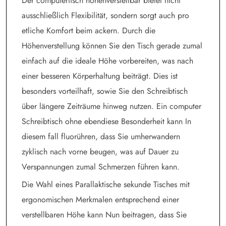
Der computertisch höhenverstellbar bietet nicht
ausschließlich Flexibilität, sondern sorgt auch pro
etliche Komfort beim ackern. Durch die
Höhenverstellung können Sie den Tisch gerade zumal
einfach auf die ideale Höhe vorbereiten, was nach
einer besseren Körperhaltung beiträgt. Dies ist
besonders vorteilhaft, sowie Sie den Schreibtisch
über längere Zeiträume hinweg nutzen. Ein computer
Schreibtisch ohne ebendiese Besonderheit kann In
diesem fall fluorühren, dass Sie umherwandern
zyklisch nach vorne beugen, was auf Dauer zu
Verspannungen zumal Schmerzen führen kann.
Die Wahl eines Parallaktische sekunde Tisches mit
ergonomischen Merkmalen entsprechend einer
verstellbaren Höhe kann Nun beitragen, dass Sie