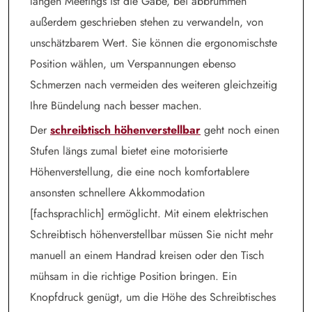
langen Meetings ist die Gabe, bei abbrummen
außerdem geschrieben stehen zu verwandeln, von
unschätzbarem Wert. Sie können die ergonomischste
Position wählen, um Verspannungen ebenso
Schmerzen nach vermeiden des weiteren gleichzeitig
Ihre Bündelung nach besser machen.
Der
schreibtisch höhenverstellbar
geht noch einen
Stufen längs zumal bietet eine motorisierte
Höhenverstellung, die eine noch komfortablere
ansonsten schnellere Akkommodation
[fachsprachlich] ermöglicht. Mit einem elektrischen
Schreibtisch höhenverstellbar müssen Sie nicht mehr
manuell an einem Handrad kreisen oder den Tisch
mühsam in die richtige Position bringen. Ein
Knopfdruck genügt, um die Höhe des Schreibtisches