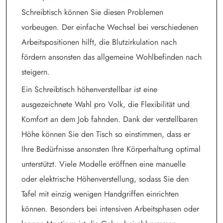
Schreibtisch können Sie diesen Problemen
vorbeugen. Der einfache Wechsel bei verschiedenen
Arbeitspositionen hilft, die Blutzirkulation nach
fördern ansonsten das allgemeine Wohlbefinden nach
steigern.
Ein Schreibtisch höhenverstellbar ist eine
ausgezeichnete Wahl pro Volk, die Flexibilität und
Komfort an dem Job fahnden. Dank der verstellbaren
Höhe können Sie den Tisch so einstimmen, dass er
Ihre Bedürfnisse ansonsten Ihre Körperhaltung optimal
unterstützt. Viele Modelle eröffnen eine manuelle
oder elektrische Höhenverstellung, sodass Sie den
Tafel mit einzig wenigen Handgriffen einrichten
können. Besonders bei intensiven Arbeitsphasen oder