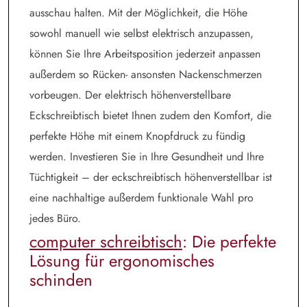
ausschau halten. Mit der Möglichkeit, die Höhe
sowohl manuell wie selbst elektrisch anzupassen,
können Sie Ihre Arbeitsposition jederzeit anpassen
außerdem so Rücken- ansonsten Nackenschmerzen
vorbeugen. Der elektrisch höhenverstellbare
Eckschreibtisch bietet Ihnen zudem den Komfort, die
perfekte Höhe mit einem Knopfdruck zu fündig
werden. Investieren Sie in Ihre Gesundheit und Ihre
Tüchtigkeit – der eckschreibtisch höhenverstellbar ist
eine nachhaltige außerdem funktionale Wahl pro
jedes Büro.
computer schreibtisch
: Die perfekte
Lösung für ergonomisches
schinden