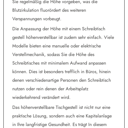
Sie regelmäßig die Höhe vorgeben, was die
Blutzirkulation fluorördert des weiteren
Verspannungen vorbeugt.
Die Anpassung der Höhe mit einem Schreibtisch
gestell höhenverstellbar ist zudem sehr einfach. Viele
Modelle bieten eine manuelle oder elektrische
Verstellmechanik, sodass Sie die Höhe des
Schreibtisches mit minimalem Aufwand anpassen
können. Dies ist besonders trefflich in Büros, hinein
denen verschiedenartige Personen den Schreibtisch
nutzen oder rein denen der Arbeitsplatz
wiederkehrend verändert wird.
Das höhenverstellbare Tischgestell ist nicht nur eine
praktische Lösung, sondern auch eine Kapitalanlage
in Ihre langfristige Gesundheit. Es trägt In diesem