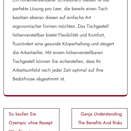
perfekte Lösung pro Leer, die bereits einen Tisch
besitzen ebenso diesen auf einfache Art
ergonomischer formen möchten. Das Tischgestell
höhenverstellbar bietet Flexibilität und Komfort,
fluorördert eine gesunde Körperhaltung und steigert
die Arbeitseifer. Mit einem höhenverstellbaren
Tischgestell können Sie sicherstellen, dass Ihr
Arbeitsumfeld nach jeder Zeit optimal auf Ihre
Bedürfnisse abgestimmt ist.
Post
So kaufen Sie
Ganja Understanding
navigation
Ozempic ohne Rezept
The Benefits And Risks