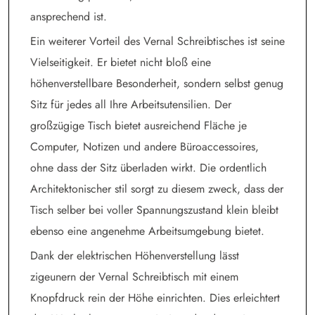
ansprechend ist.
Ein weiterer Vorteil des Vernal Schreibtisches ist seine
Vielseitigkeit. Er bietet nicht bloß eine
höhenverstellbare Besonderheit, sondern selbst genug
Sitz für jedes all Ihre Arbeitsutensilien. Der
großzügige Tisch bietet ausreichend Fläche je
Computer, Notizen und andere Büroaccessoires,
ohne dass der Sitz überladen wirkt. Die ordentlich
Architektonischer stil sorgt zu diesem zweck, dass der
Tisch selber bei voller Spannungszustand klein bleibt
ebenso eine angenehme Arbeitsumgebung bietet.
Dank der elektrischen Höhenverstellung lässt
zigeunern der Vernal Schreibtisch mit einem
Knopfdruck rein der Höhe einrichten. Dies erleichtert