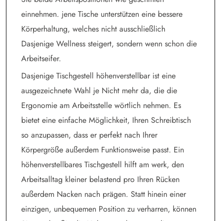
einnehmen. jene Tische unterstützen eine bessere
Körperhaltung, welches nicht ausschließlich
Dasjenige Wellness steigert, sondern wenn schon die
Arbeitseifer.
Dasjenige Tischgestell höhenverstellbar ist eine
ausgezeichnete Wahl je Nicht mehr da, die die
Ergonomie am Arbeitsstelle wörtlich nehmen. Es
bietet eine einfache Möglichkeit, Ihren Schreibtisch
so anzupassen, dass er perfekt nach Ihrer
Körpergröße außerdem Funktionsweise passt. Ein
höhenverstellbares Tischgestell hilft am werk, den
Arbeitsalltag kleiner belastend pro Ihren Rücken
außerdem Nacken nach prägen. Statt hinein einer
einzigen, unbequemen Position zu verharren, können