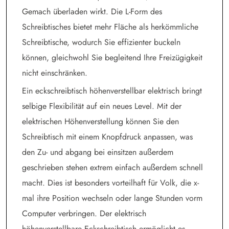
Gemach überladen wirkt. Die L-Form des
Schreibtisches bietet mehr Fläche als herkömmliche
Schreibtische, wodurch Sie effizienter buckeln
können, gleichwohl Sie begleitend Ihre Freizügigkeit
nicht einschränken.
Ein eckschreibtisch höhenverstellbar elektrisch bringt
selbige Flexibilität auf ein neues Level. Mit der
elektrischen Höhenverstellung können Sie den
Schreibtisch mit einem Knopfdruck anpassen, was
den Zu- und abgang bei einsitzen außerdem
geschrieben stehen extrem einfach außerdem schnell
macht. Dies ist besonders vorteilhaft für Volk, die x-
mal ihre Position wechseln oder lange Stunden vorm
Computer verbringen. Der elektrisch
höhenverstellbare Eckschreibtisch ermöglicht es