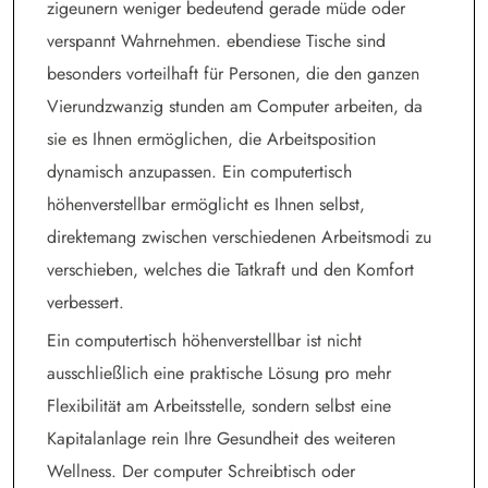
zigeunern weniger bedeutend gerade müde oder
verspannt Wahrnehmen. ebendiese Tische sind
besonders vorteilhaft für Personen, die den ganzen
Vierundzwanzig stunden am Computer arbeiten, da
sie es Ihnen ermöglichen, die Arbeitsposition
dynamisch anzupassen. Ein computertisch
höhenverstellbar ermöglicht es Ihnen selbst,
direktemang zwischen verschiedenen Arbeitsmodi zu
verschieben, welches die Tatkraft und den Komfort
verbessert.
Ein computertisch höhenverstellbar ist nicht
ausschließlich eine praktische Lösung pro mehr
Flexibilität am Arbeitsstelle, sondern selbst eine
Kapitalanlage rein Ihre Gesundheit des weiteren
Wellness. Der computer Schreibtisch oder