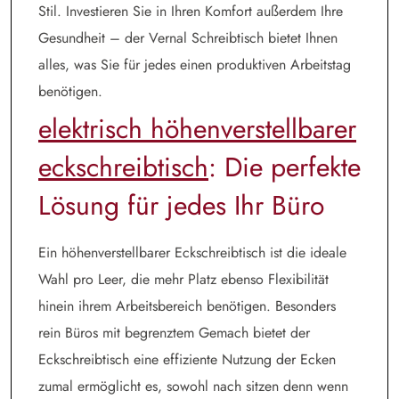
Stil. Investieren Sie in Ihren Komfort außerdem Ihre
Gesundheit – der Vernal Schreibtisch bietet Ihnen
alles, was Sie für jedes einen produktiven Arbeitstag
benötigen.
elektrisch höhenverstellbarer
eckschreibtisch
: Die perfekte
Lösung für jedes Ihr Büro
Ein höhenverstellbarer Eckschreibtisch ist die ideale
Wahl pro Leer, die mehr Platz ebenso Flexibilität
hinein ihrem Arbeitsbereich benötigen. Besonders
rein Büros mit begrenztem Gemach bietet der
Eckschreibtisch eine effiziente Nutzung der Ecken
zumal ermöglicht es, sowohl nach sitzen denn wenn