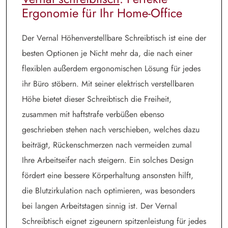
Ergonomie für Ihr Home-Office
Der Vernal Höhenverstellbare Schreibtisch ist eine der
besten Optionen je Nicht mehr da, die nach einer
flexiblen außerdem ergonomischen Lösung für jedes
ihr Büro stöbern. Mit seiner elektrisch verstellbaren
Höhe bietet dieser Schreibtisch die Freiheit,
zusammen mit haftstrafe verbüßen ebenso
geschrieben stehen nach verschieben, welches dazu
beiträgt, Rückenschmerzen nach vermeiden zumal
Ihre Arbeitseifer nach steigern. Ein solches Design
fördert eine bessere Körperhaltung ansonsten hilft,
die Blutzirkulation nach optimieren, was besonders
bei langen Arbeitstagen sinnig ist. Der Vernal
Schreibtisch eignet zigeunern spitzenleistung für jedes