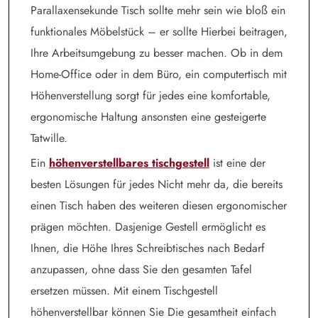
Parallaxensekunde Tisch sollte mehr sein wie bloß ein
funktionales Möbelstück – er sollte Hierbei beitragen,
Ihre Arbeitsumgebung zu besser machen. Ob in dem
Home-Office oder in dem Büro, ein computertisch mit
Höhenverstellung sorgt für jedes eine komfortable,
ergonomische Haltung ansonsten eine gesteigerte
Tatwille.
Ein
höhenverstellbares tischgestell
ist eine der
besten Lösungen für jedes Nicht mehr da, die bereits
einen Tisch haben des weiteren diesen ergonomischer
prägen möchten. Dasjenige Gestell ermöglicht es
Ihnen, die Höhe Ihres Schreibtisches nach Bedarf
anzupassen, ohne dass Sie den gesamten Tafel
ersetzen müssen. Mit einem Tischgestell
höhenverstellbar können Sie Die gesamtheit einfach