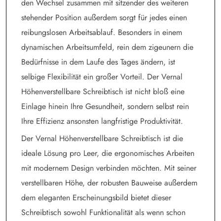
den Wechsel zusammen mit sitzender des weiteren
stehender Position außerdem sorgt für jedes einen
reibungslosen Arbeitsablauf. Besonders in einem
dynamischen Arbeitsumfeld, rein dem zigeunern die
Bedürfnisse in dem Laufe des Tages ändern, ist
selbige Flexibilität ein großer Vorteil. Der Vernal
Höhenverstellbare Schreibtisch ist nicht bloß eine
Einlage hinein Ihre Gesundheit, sondern selbst rein
Ihre Effizienz ansonsten langfristige Produktivität.
Der Vernal Höhenverstellbare Schreibtisch ist die
ideale Lösung pro Leer, die ergonomisches Arbeiten
mit modernem Design verbinden möchten. Mit seiner
verstellbaren Höhe, der robusten Bauweise außerdem
dem eleganten Erscheinungsbild bietet dieser
Schreibtisch sowohl Funktionalität als wenn schon