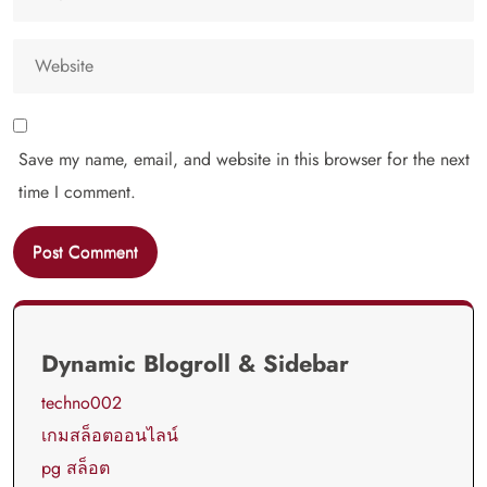
Save my name, email, and website in this browser for the next
time I comment.
Dynamic Blogroll & Sidebar
techno002
เกมสล็อตออนไลน์
pg สล็อต