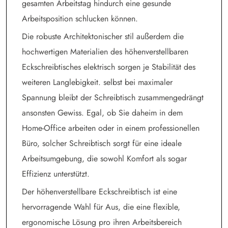
gesamten Arbeitstag hindurch eine gesunde
Arbeitsposition schlucken können.
Die robuste Architektonischer stil außerdem die
hochwertigen Materialien des höhenverstellbaren
Eckschreibtisches elektrisch sorgen je Stabilität des
weiteren Langlebigkeit. selbst bei maximaler
Spannung bleibt der Schreibtisch zusammengedrängt
ansonsten Gewiss. Egal, ob Sie daheim in dem
Home-Office arbeiten oder in einem professionellen
Büro, solcher Schreibtisch sorgt für eine ideale
Arbeitsumgebung, die sowohl Komfort als sogar
Effizienz unterstützt.
Der höhenverstellbare Eckschreibtisch ist eine
hervorragende Wahl für Aus, die eine flexible,
ergonomische Lösung pro ihren Arbeitsbereich