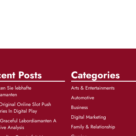
ent Posts
Categories
en Sie lebhafte
Arts & Entertainments
iamanten
Automotive
riginal Online Slot Push
Business
ies In Digital Play
Digital Marketing
 Graceful Labordiamanten A
Family & Relationship
ve Analysis