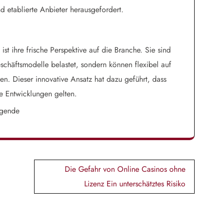
 etablierte Anbieter herausgefordert.
ist ihre frische Perspektive auf die Branche. Sie sind
eschäftsmodelle belastet, sondern können flexibel auf
n. Dieser innovative Ansatz hat dazu geführt, dass
ge Entwicklungen gelten.
egende
Die Gefahr von Online Casinos ohne
Lizenz Ein unterschätztes Risiko