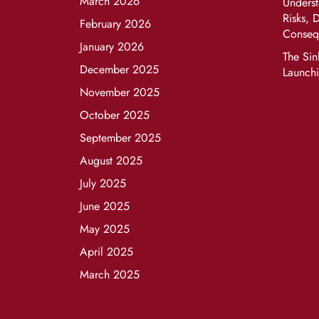
March 2026
Underst
Risks, 
February 2026
Conseq
January 2026
The Sin
December 2025
Launchi
November 2025
October 2025
September 2025
August 2025
July 2025
June 2025
May 2025
April 2025
March 2025