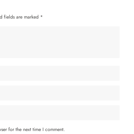
d fields are marked
*
ser for the next time I comment.