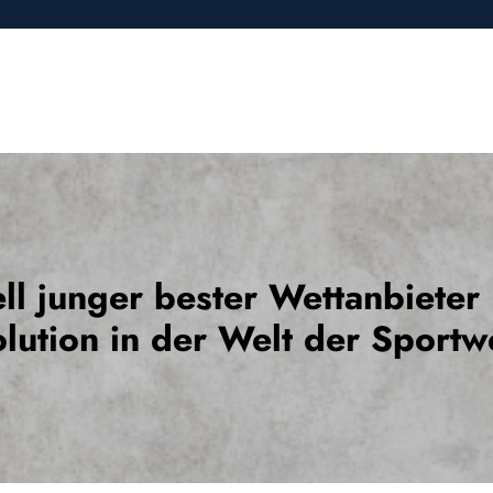
ll junger bester Wettanbieter
lution in der Welt der Sportw