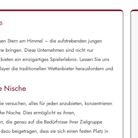
55
euen Stern am Himmel – die aufstrebenden jungen
he bringen. Diese Unternehmen sind nicht nur
bieten ein einzigartiges Spielerlebnis. Lassen Sie uns
layer die traditionellen Wettanbieter herausfordern und
he Nische
ie versuchen, alles für jeden anzubieten, konzentrieren
che Nische. Dies ermöglicht es ihnen,
n, die genau auf die Bedürfnisse ihrer Zielgruppe
 dazu beigetragen, dass sie sich einen festen Platz in