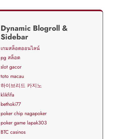
Dynamic Blogroll &
Sidebar
เกมสล็อตออนไลน์
pg สล็อต
slot gacor
toto macau
하이브리드 카지노
klikfifa
bethoki77
poker chip nagapoker
poker game lapak303
BTC casinos